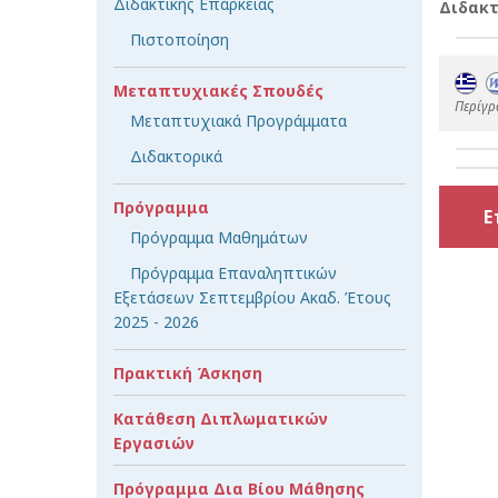
Διδακτικής Επάρκειας
Διδακτ
Πιστοποίηση
Μεταπτυχιακές Σπουδές
Περίγρ
Μεταπτυχιακά Προγράμματα
Διδακτορικά
Πρόγραμμα
Ε
Πρόγραμμα Μαθημάτων
Πρόγραμμα Επαναληπτικών
Εξετάσεων Σεπτεμβρίου Ακαδ. Έτους
2025 - 2026
Πρακτική Άσκηση
Κατάθεση Διπλωματικών
Εργασιών
Πρόγραμμα Δια Βίου Μάθησης