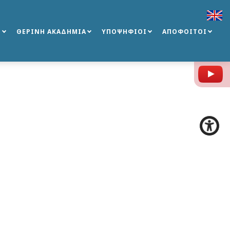
Σ
ΘΕΡΙΝΗ ΑΚΑΔΗΜΙΑ
ΥΠΟΨΗΦΙΟΙ
ΑΠΟΦΟΙΤΟΙ
Y