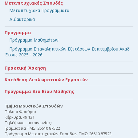
Μεταπτυχιακές Σπουδές
Μεταπτυχιακά Προγράμματα
Διδακτορικά
Πρόγραμμα
Πρόγραμμα Μαθημάτων
Πρόγραμμα Επαναληπτικών Εξετάσεων Σεπτεμβρίου Ακαδ.
Έτους 2025 - 2026
Πρακτική Άσκηση
Κατάθεση Διπλωματικών Εργασιών
Πρόγραμμα Δια Βίου Μάθησης
Τμήμα Μουσικών Σπουδών
Παλαιό Φρούριο
Κέρκυρα, 49 131
Τηλέφωνα επικοινωνίας:
Γραμματεία ΤΜΣ: 26610 87522
Πρόγραμμα Μεταπτυχιακών Σπουδών ΤΜΣ: 26610 87523