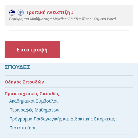
Τροπική Αντίστιξη Ι
Περίγραμμα Μαθήματος :: Mέγεθος: 88 KB :: Τύπος: Kείμενο Word
Επιστροφή
ΣΠΟΥΔΕΣ
Οδηγός Σπουδών
Προπτυχιακές Σπουδές
Ακαδημαϊκοί Σύμβουλοι
Περιγραφές Μαθημάτων
Πρόγραμμα Παιδαγωγικής και Διδακτικής Επάρκειας
Πιστοποίηση