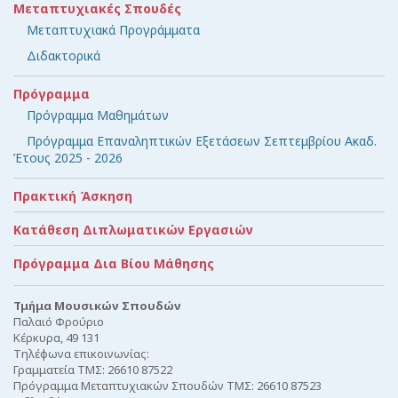
Μεταπτυχιακές Σπουδές
Μεταπτυχιακά Προγράμματα
Διδακτορικά
Πρόγραμμα
Πρόγραμμα Μαθημάτων
Πρόγραμμα Επαναληπτικών Εξετάσεων Σεπτεμβρίου Ακαδ.
Έτους 2025 - 2026
Πρακτική Άσκηση
Κατάθεση Διπλωματικών Εργασιών
Πρόγραμμα Δια Βίου Μάθησης
Τμήμα Μουσικών Σπουδών
Παλαιό Φρούριο
Κέρκυρα, 49 131
Τηλέφωνα επικοινωνίας:
Γραμματεία ΤΜΣ: 26610 87522
Πρόγραμμα Μεταπτυχιακών Σπουδών ΤΜΣ: 26610 87523