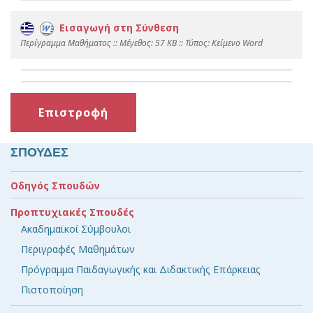
Εισαγωγή στη Σύνθεση
Περίγραμμα Μαθήματος :: Mέγεθος: 57 KB :: Τύπος: Kείμενο Word
Επιστροφή
ΣΠΟΥΔΕΣ
Οδηγός Σπουδών
Προπτυχιακές Σπουδές
Ακαδημαϊκοί Σύμβουλοι
Περιγραφές Μαθημάτων
Πρόγραμμα Παιδαγωγικής και Διδακτικής Επάρκειας
Πιστοποίηση