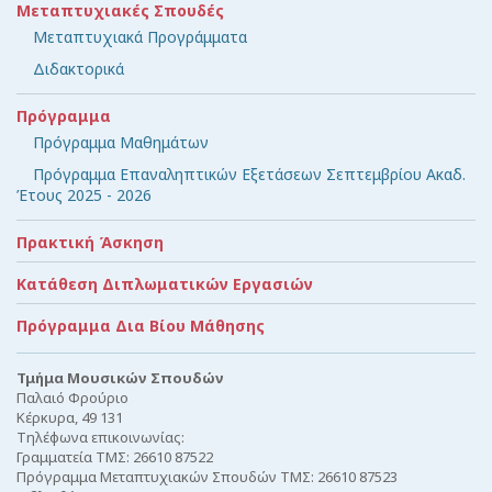
Μεταπτυχιακές Σπουδές
Μεταπτυχιακά Προγράμματα
Διδακτορικά
Πρόγραμμα
Πρόγραμμα Μαθημάτων
Πρόγραμμα Επαναληπτικών Εξετάσεων Σεπτεμβρίου Ακαδ.
Έτους 2025 - 2026
Πρακτική Άσκηση
Κατάθεση Διπλωματικών Εργασιών
Πρόγραμμα Δια Βίου Μάθησης
Τμήμα Μουσικών Σπουδών
Παλαιό Φρούριο
Κέρκυρα, 49 131
Τηλέφωνα επικοινωνίας:
Γραμματεία ΤΜΣ: 26610 87522
Πρόγραμμα Μεταπτυχιακών Σπουδών ΤΜΣ: 26610 87523