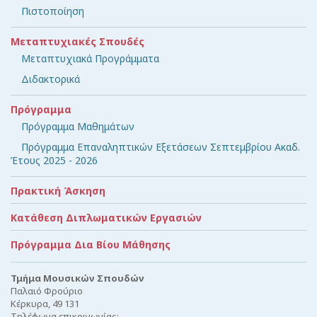
Πιστοποίηση
Μεταπτυχιακές Σπουδές
Μεταπτυχιακά Προγράμματα
Διδακτορικά
Πρόγραμμα
Πρόγραμμα Μαθημάτων
Πρόγραμμα Επαναληπτικών Εξετάσεων Σεπτεμβρίου Ακαδ.
Έτους 2025 - 2026
Πρακτική Άσκηση
Κατάθεση Διπλωματικών Εργασιών
Πρόγραμμα Δια Βίου Μάθησης
Τμήμα Μουσικών Σπουδών
Παλαιό Φρούριο
Κέρκυρα, 49 131
Τηλέφωνα επικοινωνίας: