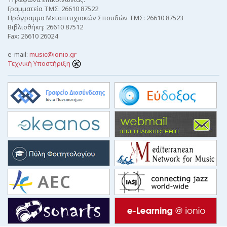
Γραμματεία ΤΜΣ: 26610 87522
Πρόγραμμα Μεταπτυχιακών Σπουδών ΤΜΣ: 26610 87523
Βιβλιοθήκη: 26610 87512
Fax: 26610 26024
e-mail:
music@ionio.gr
Τεχνική Υποστήριξη