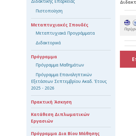
Διδακτικής Επάρκειας
Διδακτ
Πιστοποίηση
Μεταπτυχιακές Σπουδές
Περίγρ
Μεταπτυχιακά Προγράμματα
Διδακτορικά
Πρόγραμμα
Ε
Πρόγραμμα Μαθημάτων
Πρόγραμμα Επαναληπτικών
Εξετάσεων Σεπτεμβρίου Ακαδ. Έτους
2025 - 2026
Πρακτική Άσκηση
Κατάθεση Διπλωματικών
Εργασιών
Πρόγραμμα Δια Βίου Μάθησης