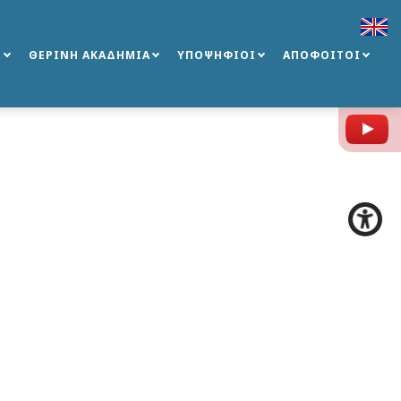
Σ
ΘΕΡΙΝΗ ΑΚΑΔΗΜΙΑ
ΥΠΟΨΗΦΙΟΙ
ΑΠΟΦΟΙΤΟΙ
Y