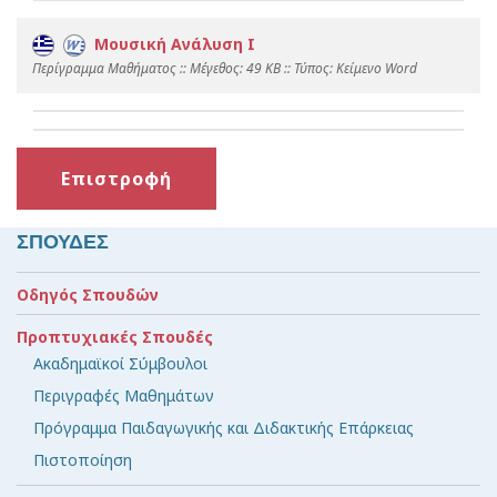
Μουσική Ανάλυση Ι
Περίγραμμα Μαθήματος :: Mέγεθος: 49 KB :: Τύπος: Kείμενο Word
Επιστροφή
ΣΠΟΥΔΕΣ
Οδηγός Σπουδών
Προπτυχιακές Σπουδές
Ακαδημαϊκοί Σύμβουλοι
Περιγραφές Μαθημάτων
Πρόγραμμα Παιδαγωγικής και Διδακτικής Επάρκειας
Πιστοποίηση