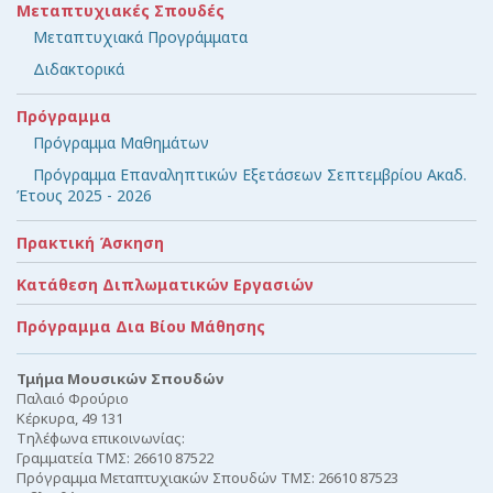
Μεταπτυχιακές Σπουδές
Μεταπτυχιακά Προγράμματα
Διδακτορικά
Πρόγραμμα
Πρόγραμμα Μαθημάτων
Πρόγραμμα Επαναληπτικών Εξετάσεων Σεπτεμβρίου Ακαδ.
Έτους 2025 - 2026
Πρακτική Άσκηση
Κατάθεση Διπλωματικών Εργασιών
Πρόγραμμα Δια Βίου Μάθησης
Τμήμα Μουσικών Σπουδών
Παλαιό Φρούριο
Κέρκυρα, 49 131
Τηλέφωνα επικοινωνίας:
Γραμματεία ΤΜΣ: 26610 87522
Πρόγραμμα Μεταπτυχιακών Σπουδών ΤΜΣ: 26610 87523