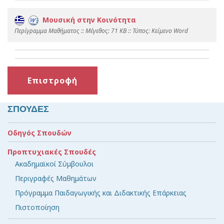
Μουσική στην Κοινότητα
Περίγραμμα Μαθήματος :: Mέγεθος: 71 KB :: Τύπος: Kείμενο Word
Επιστροφή
ΣΠΟΥΔΕΣ
Οδηγός Σπουδών
Προπτυχιακές Σπουδές
Ακαδημαϊκοί Σύμβουλοι
Περιγραφές Μαθημάτων
Πρόγραμμα Παιδαγωγικής και Διδακτικής Επάρκειας
Πιστοποίηση