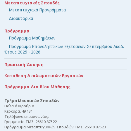
Μεταπτυχιακές Σπουδές
Μεταπτυχιακά Προγράμματα
Διδακτορικά
Πρόγραμμα
Πρόγραμμα Μαθημάτων
Πρόγραμμα Επαναληπτικών Εξετάσεων Σεπτεμβρίου Ακαδ.
Έτους 2025 - 2026
Πρακτική Άσκηση
Κατάθεση Διπλωματικών Εργασιών
Πρόγραμμα Δια Βίου Μάθησης
Τμήμα Μουσικών Σπουδών
Παλαιό Φρούριο
Κέρκυρα, 49 131
Τηλέφωνα επικοινωνίας:
Γραμματεία ΤΜΣ: 26610 87522
Πρόγραμμα Μεταπτυχιακών Σπουδών ΤΜΣ: 26610 87523