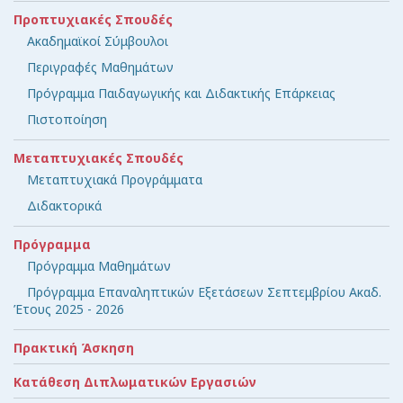
Προπτυχιακές Σπουδές
Ακαδημαϊκοί Σύμβουλοι
Περιγραφές Μαθημάτων
Πρόγραμμα Παιδαγωγικής και Διδακτικής Επάρκειας
Πιστοποίηση
Μεταπτυχιακές Σπουδές
Μεταπτυχιακά Προγράμματα
Διδακτορικά
Πρόγραμμα
Πρόγραμμα Μαθημάτων
Πρόγραμμα Επαναληπτικών Εξετάσεων Σεπτεμβρίου Ακαδ.
Έτους 2025 - 2026
Πρακτική Άσκηση
Κατάθεση Διπλωματικών Εργασιών