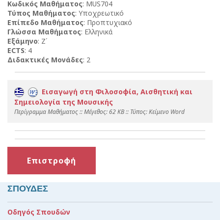
Κωδικός Μαθήματος
: MUS704
Τύπος Μαθήματος
: Υποχρεωτικό
Επίπεδο Μαθήματος
: Προπτυχιακό
Γλώσσα Μαθήματος
: Ελληνικά
Εξάμηνο
: Ζ΄
ECTS
: 4
Διδακτικές Μονάδες
: 2
Εισαγωγή στη Φιλοσοφία, Αισθητική και
Σημειολογία της Μουσικής
Περίγραμμα Μαθήματος :: Mέγεθος: 62 KB :: Τύπος: Kείμενο Word
Επιστροφή
ΣΠΟΥΔΕΣ
Οδηγός Σπουδών