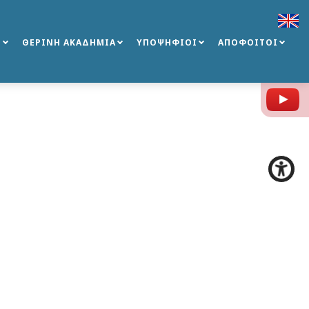
Σ
ΘΕΡΙΝΗ ΑΚΑΔΗΜΙΑ
ΥΠΟΨΗΦΙΟΙ
ΑΠΟΦΟΙΤΟΙ
Y