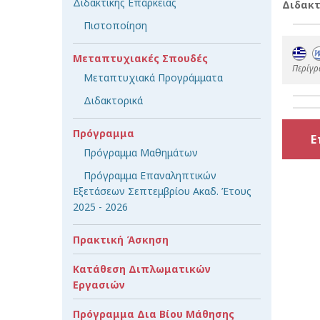
Διδακτικής Επάρκειας
Διδακτ
Πιστοποίηση
Μεταπτυχιακές Σπουδές
Περίγρ
Μεταπτυχιακά Προγράμματα
Διδακτορικά
Πρόγραμμα
Ε
Πρόγραμμα Μαθημάτων
Πρόγραμμα Επαναληπτικών
Εξετάσεων Σεπτεμβρίου Ακαδ. Έτους
2025 - 2026
Πρακτική Άσκηση
Κατάθεση Διπλωματικών
Εργασιών
Πρόγραμμα Δια Βίου Μάθησης