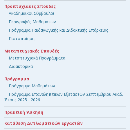
Προπτυχιακές Σπουδές
Ακαδημαϊκοί Σύμβουλοι
Περιγραφές Μαθημάτων
Πρόγραμμα Παιδαγωγικής και Διδακτικής Επάρκειας
Πιστοποίηση
Μεταπτυχιακές Σπουδές
Μεταπτυχιακά Προγράμματα
Διδακτορικά
Πρόγραμμα
Πρόγραμμα Μαθημάτων
Πρόγραμμα Επαναληπτικών Εξετάσεων Σεπτεμβρίου Ακαδ.
Έτους 2025 - 2026
Πρακτική Άσκηση
Κατάθεση Διπλωματικών Εργασιών