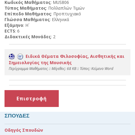
Κωδικός Μαθήματος
: MUS806
Τύπος Μαθήματος
: Πολλαπλών Τιμών
Επίπεδο Μαθήματος
: Προπτυχιακό
Γλώσσα Μαθήματος
: Ελληνικά
Εξάμηνο
: Η΄
ECTS
: 6
Διδακτικές Μονάδες
: 2
Ειδικά Θέματα Φιλοσοφίας, Αισθητικής και
Σημειολογίας της Μουσικής
Περίγραμμα Μαθήματος :: Mέγεθος: 68 KB :: Τύπος: Kείμενο Word
Επιστροφή
ΣΠΟΥΔΕΣ
Οδηγός Σπουδών