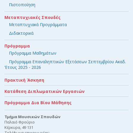
Πιστοποίηση
Μεταπτυχιακές Σπουδές
Μεταπτυχιακά Προγράμματα
Διδακτορικά
Πρόγραμμα
Πρόγραμμα Μαθημάτων
Πρόγραμμα Επαναληπτικών Εξετάσεων Σεπτεμβρίου Ακαδ.
Έτους 2025 - 2026
Πρακτική Άσκηση
Κατάθεση Διπλωματικών Εργασιών
Πρόγραμμα Δια Βίου Μάθησης
Τμήμα Μουσικών Σπουδών
Παλαιό Φρούριο
Κέρκυρα, 49 131
Τηλέφωνα επικοινωνίας: