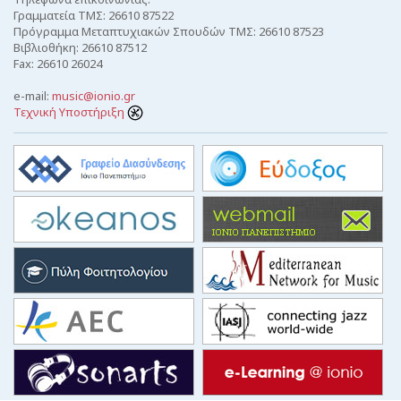
Γραμματεία ΤΜΣ: 26610 87522
Πρόγραμμα Μεταπτυχιακών Σπουδών ΤΜΣ: 26610 87523
Βιβλιοθήκη: 26610 87512
Fax: 26610 26024
e-mail:
music@ionio.gr
Τεχνική Υποστήριξη