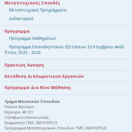
Μεταπτυχιακές Σπουδές
Μεταπτυχιακά Προγράμματα
Διδακτορικά
Πρόγραμμα
Πρόγραμμα Μαθημάτων
Πρόγραμμα Επαναληπτικών Εξετάσεων Σεπτεμβρίου Ακαδ.
Έτους 2025 - 2026
Πρακτική Άσκηση
Κατάθεση Διπλωματικών Εργασιών
Πρόγραμμα Δια Βίου Μάθησης
Τμήμα Μουσικών Σπουδών
Παλαιό Φρούριο
Κέρκυρα, 49 131
Τηλέφωνα επικοινωνίας:
Γραμματεία ΤΜΣ: 26610 87522
Πρόγραμμα Μεταπτυχιακών Σπουδών ΤΜΣ: 26610 87523