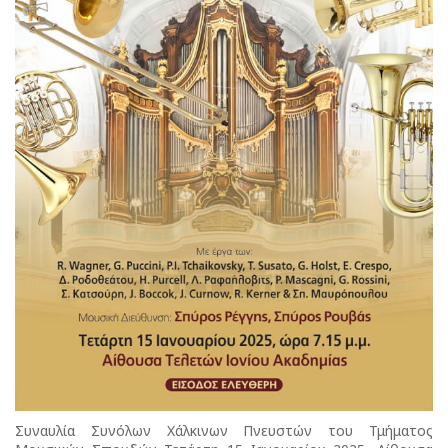
Συναυλία Συνόλων Χάλκινων Πνευστών του Τμήματος