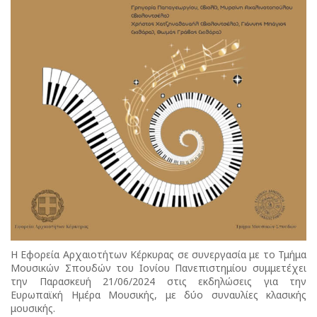
Η Εφορεία Αρχαιοτήτων Κέρκυρας σε συνεργασία με το Τμήμα
Μουσικών Σπουδών του Ιονίου Πανεπιστημίου συμμετέχει
την Παρασκευή 21/06/2024 στις εκδηλώσεις για την
Ευρωπαϊκή Ημέρα Μουσικής, με δύο συναυλίες κλασικής
μουσικής.