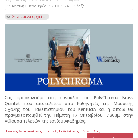
Σημαντική Ημερομηνία:
17-10-2024
[Έληξε]
Συνημμένα αρχεία
Σας προσκαλούμε στη συναυλία του PolyChroma Brass
Quintet που αποτελείται από Καθηγητές της Μουσικής
Σχολής του Πανεπιστημίου του Kentucky και η οποία θα
πραγματοποιηθεί την Πέμπτη 17 Οκτωβρίου, 7.30μμ, στην
Αίθουσα Τελετών της Ιονίου Ακαδημίας.
Γενικές Ανακοινώσεις
Γενικές Εκδηλώσεις
Συναυλίες