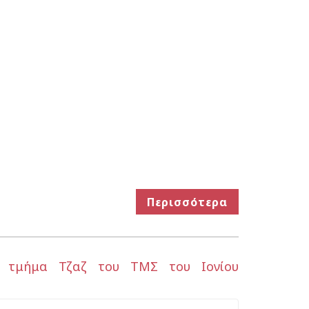
Περισσότερα
 Το τμήμα Τζαζ του ΤΜΣ του Ιονίου