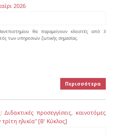
αίρι 2026
 Πανεπιστημίου θα παραμείνουν κλειστές από 3
τός των υπηρεσιών ζωτικής σημασίας.
Περισσότερα
 Διδακτικές προσεγγίσεις, καινοτόμες
ρίτη ηλικία” [Β' Κύκλος]