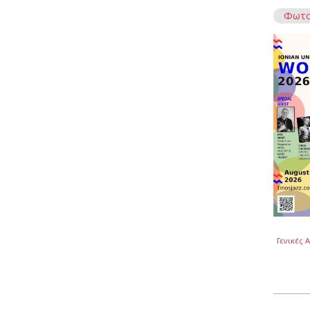
Φωτο
Γενικές 