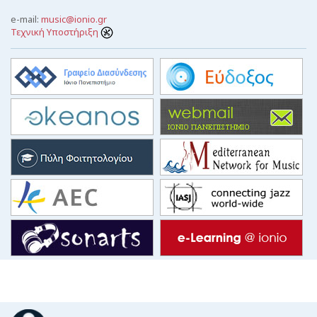
e-mail:
music@ionio.gr
Τεχνική Υποστήριξη