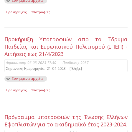
Συνημμένα αρχεία
Προκηρύξεις
Υποτροφίες
Προκήρυξη Υποτροφιών απο το Ίδρυμα
Παιδείας και Ευρωπαϊκού Πολιτισμού (ΙΠΕΠ) -
Αιτήσεις εως 21/4/2023
Δημοσίευση:
06-03-2023 17:50
|
Προβολές:
9037
Σημαντική Ημερομηνία:
21-04-2023
[Έληξε]
Συνημμένα αρχεία
Προκηρύξεις
Υποτροφίες
Πρόγραμμα υποτροφιών της Ένωσης Ελλήνων
Εφοπλιστών για το ακαδημαϊκό έτος 2023-2024.