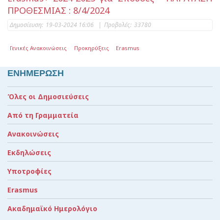
ΠΡΟΘΕΣΜΙΑΣ : 8/4/2024
Δημοσίευση:
19-03-2024 16:06
|
Προβολές:
33780
Γενικές Ανακοινώσεις
Προκηρύξεις
Erasmus
ΕΝΗΜΕΡΩΣΗ
Όλες οι Δημοσιεύσεις
Από τη Γραμματεία
Ανακοινώσεις
Εκδηλώσεις
Υποτροφίες
Erasmus
Ακαδημαϊκό Ημερολόγιο