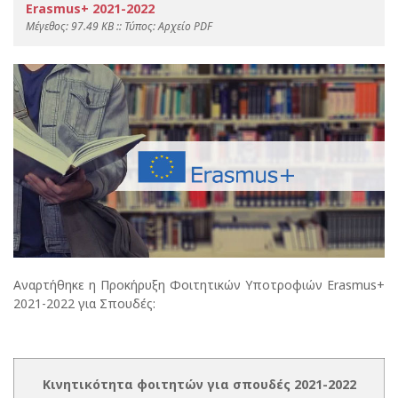
Erasmus+ 2021-2022
Mέγεθος: 97.49 KB :: Τύπος: Αρχείο PDF
Αναρτήθηκε η Προκήρυξη Φοιτητικών Υποτροφιών Erasmus+
2021-2022 για Σπουδές:
Κινητικότητα φοιτητών για σπουδές 2021-2022