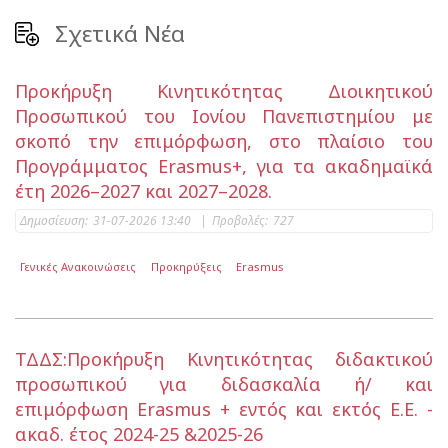
Σχετικά Νέα
Προκήρυξη Κινητικότητας Διοικητικού
Προσωπικού του Ιονίου Πανεπιστημίου με
σκοπό την επιμόρφωση, στο πλαίσιο του
Προγράμματος Erasmus+, για τα ακαδημαϊκά
έτη 2026–2027 και 2027–2028.
Δημοσίευση:
31-07-2026 13:40
|
Προβολές:
727
Γενικές Ανακοινώσεις
Προκηρύξεις
Erasmus
ΤΔΔΣ:Προκήρυξη Κινητικότητας διδακτικού
προσωπικού για διδασκαλία ή/ και
επιμόρφωση Erasmus + εντός και εκτός Ε.Ε. -
ακαδ. έτος 2024-25 &2025-26