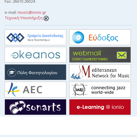
Fax: 26610 26024
e-mail:
music@ionio.gr
Τεχνική Υποστήριξη