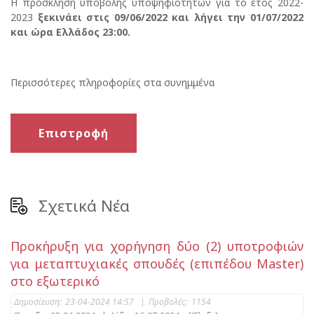
Η πρόσκληση υποβολής υποψηφιοτήτων για το έτος 2022-
2023
ξεκινάει στις 09/06/2022 και λήγει την 01/07/2022
και ώρα Eλλάδος 23:00.
Περισσότερες πληροφορίες στα συνημμένα
Επιστροφή
Σχετικά Νέα
Προκήρυξη για χορήγηση δύο (2) υποτροφιών
για μεταπτυχιακές σπουδές (επιπέδου Master)
στo εξωτερικό
Δημοσίευση:
23-04-2024 14:57
|
Προβολές:
1154