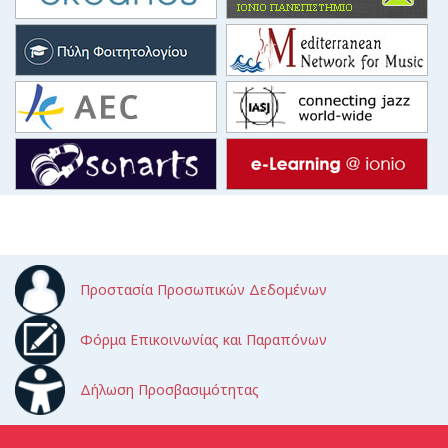
Προστασία Προσωπικών Δεδομένων
Φόρμα Επικοινωνίας και Παραπόνων
Δήλωση Προσβασιμότητας