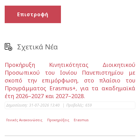
Επιστροφή
Σχετικά Νέα
Προκήρυξη Κινητικότητας Διοικητικού
Προσωπικού του Ιονίου Πανεπιστημίου με
σκοπό την επιμόρφωση, στο πλαίσιο του
Προγράμματος Erasmus+, για τα ακαδημαϊκά
έτη 2026–2027 και 2027–2028.
Δημοσίευση:
31-07-2026 13:40
|
Προβολές:
659
Γενικές Ανακοινώσεις
Προκηρύξεις
Erasmus