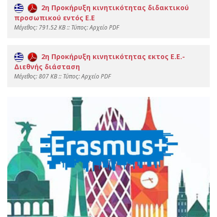
2η Προκήρυξη κινητικότητας διδακτικού
προσωπικού εντός Ε.Ε
Mέγεθος: 791.52 KB :: Τύπος: Αρχείο PDF
2η Προκήρυξη κινητικότητας εκτος Ε.Ε.-
Διεθνής διάσταση
Mέγεθος: 807 KB :: Τύπος: Αρχείο PDF