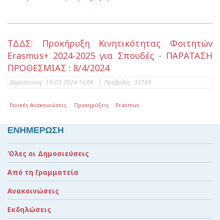
ΤΔΔΣ: Προκήρυξη Kινητικότητας Φοιτητών
Erasmus+ 2024-2025 για Σπουδές - ΠΑΡΑΤΑΣΗ
ΠΡΟΘΕΣΜΙΑΣ : 8/4/2024
Δημοσίευση:
19-03-2024 16:06
|
Προβολές:
33769
Γενικές Ανακοινώσεις
Προκηρύξεις
Erasmus
ΕΝΗΜΕΡΩΣΗ
Όλες οι Δημοσιεύσεις
Από τη Γραμματεία
Ανακοινώσεις
Εκδηλώσεις