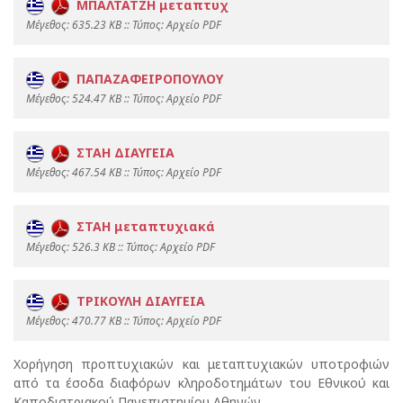
ΜΠΑΛΤΑΤΖΗ μεταπτυχ
Mέγεθος: 635.23 KB :: Τύπος: Αρχείο PDF
ΠΑΠΑΖΑΦΕΙΡΟΠΟΥΛΟΥ
Mέγεθος: 524.47 KB :: Τύπος: Αρχείο PDF
ΣΤΑΗ ΔΙΑΥΓΕΙΑ
Mέγεθος: 467.54 KB :: Τύπος: Αρχείο PDF
ΣΤΑΗ μεταπτυχιακά
Mέγεθος: 526.3 KB :: Τύπος: Αρχείο PDF
ΤΡΙΚΟΥΛΗ ΔΙΑΥΓΕΙΑ
Mέγεθος: 470.77 KB :: Τύπος: Αρχείο PDF
Χορήγηση προπτυχιακών και μεταπτυχιακών υποτροφιών
από τα έσοδα διαφόρων κληροδοτημάτων του Εθνικού και
Καποδιστριακού Πανεπιστημίου Αθηνών