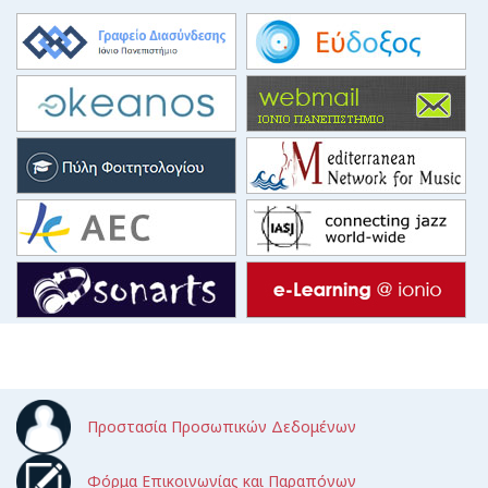
Προστασία Προσωπικών Δεδομένων
Φόρμα Επικοινωνίας και Παραπόνων