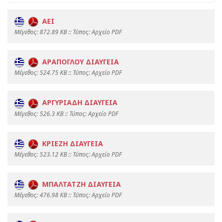
ΑΕΙ
Mέγεθος: 872.89 KB :: Τύπος: Αρχείο PDF
ΑΡΑΠΟΓΛΟΥ ΔΙΑΥΓΕΙΑ
Mέγεθος: 524.75 KB :: Τύπος: Αρχείο PDF
ΑΡΓΥΡΙΑΔΗ ΔΙΑΥΓΕΙΑ
Mέγεθος: 526.3 KB :: Τύπος: Αρχείο PDF
ΚΡΙΕΖΗ ΔΙΑΥΓΕΙΑ
Mέγεθος: 523.12 KB :: Τύπος: Αρχείο PDF
ΜΠΑΛΤΑΤΖΗ ΔΙΑΥΓΕΙΑ
Mέγεθος: 476.98 KB :: Τύπος: Αρχείο PDF