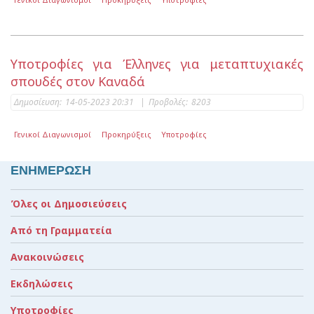
Υποτροφίες για Έλληνες για μεταπτυχιακές
σπουδές στον Καναδά
Δημοσίευση:
14-05-2023 20:31
|
Προβολές:
8203
Γενικοί Διαγωνισμοί
Προκηρύξεις
Υποτροφίες
ΕΝΗΜΕΡΩΣΗ
Όλες οι Δημοσιεύσεις
Από τη Γραμματεία
Ανακοινώσεις
Εκδηλώσεις
Υποτροφίες