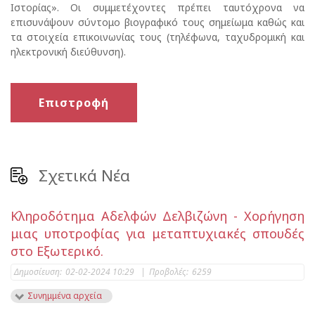
Ιστορίας». Οι συμμετέχοντες πρέπει ταυτόχρονα να
επισυνάψουν σύντομο βιογραφικό τους σημείωμα καθώς και
τα στοιχεία επικοινωνίας τους (τηλέφωνα, ταχυδρομική και
ηλεκτρονική διεύθυνση).
Επιστροφή
Σχετικά Νέα
Κληροδότημα Αδελφών Δελβιζώνη - Χορήγηση
μιας υποτροφίας για μεταπτυχιακές σπουδές
στο Εξωτερικό.
Δημοσίευση:
02-02-2024 10:29
|
Προβολές:
6259
Συνημμένα αρχεία