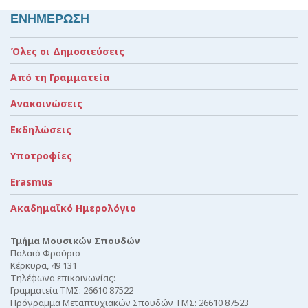
ΕΝΗΜΕΡΩΣΗ
Όλες οι Δημοσιεύσεις
Από τη Γραμματεία
Ανακοινώσεις
Εκδηλώσεις
Υποτροφίες
Erasmus
Ακαδημαϊκό Ημερολόγιο
Τμήμα Μουσικών Σπουδών
Παλαιό Φρούριο
Κέρκυρα, 49 131
Τηλέφωνα επικοινωνίας:
Γραμματεία ΤΜΣ: 26610 87522
Πρόγραμμα Μεταπτυχιακών Σπουδών ΤΜΣ: 26610 87523