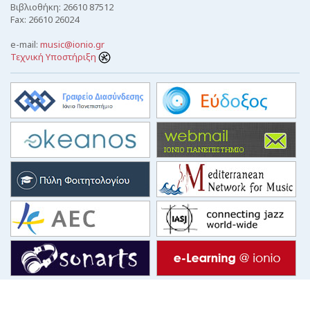
Βιβλιοθήκη: 26610 87512
Fax: 26610 26024
e-mail:
music@ionio.gr
Τεχνική Υποστήριξη