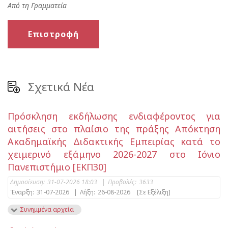
Από τη Γραμματεία
Επιστροφή
Σχετικά Νέα
Πρόσκληση εκδήλωσης ενδιαφέροντος για
αιτήσεις στο πλαίσιο της πράξης Απόκτηση
Ακαδημαϊκής Διδακτικής Εμπειρίας κατά το
χειμερινό εξάμηνο 2026-2027 στο Ιόνιο
Πανεπιστήμιο [ΕΚΠ30]
Δημοσίευση:
31-07-2026 18:03
|
Προβολές:
3633
Έναρξη:
31-07-2026
|
Λήξη:
26-08-2026
[Σε Εξέλιξη]
Συνημμένα αρχεία