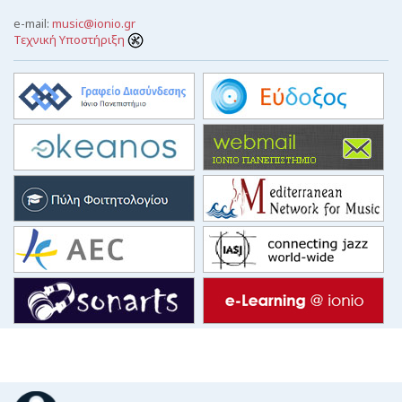
e-mail:
music@ionio.gr
Τεχνική Υποστήριξη