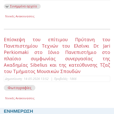
Συνημμένα αρχεία
Γενικές Ανακοινώσεις
Επίσκεψη του επίτιμου Πρύτανη του
Πανεπιστημίου Τεχνών του Ελσίνκι Dr. Jari
Perkiomaki στο Ιόνιο Πανεπιστήμιο στο
πλαίσιο συμφωνίας συνεργασίας της
Ακαδημίας Sibelius και της κατεύθυνσης Τζαζ
του Τμήματος Μουσικών Σπουδών
Δημοσίευση:
14-05-2026 13:52
|
Προβολές:
1866
Φωτογραφίες
Γενικές Ανακοινώσεις
ΕΝΗΜΕΡΩΣΗ