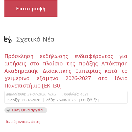
Επιστροφή
Σχετικά Νέα
Πρόσκληση εκδήλωσης ενδιαφέροντος για
αιτήσεις στο πλαίσιο της πράξης Απόκτηση
Ακαδημαϊκής Διδακτικής Εμπειρίας κατά το
χειμερινό εξάμηνο 2026-2027 στο Ιόνιο
Πανεπιστήμιο [ΕΚΠ30]
Δημοσίευση:
31-07-2026 18:03
|
Προβολές:
4621
Έναρξη:
31-07-2026
|
Λήξη:
26-08-2026
[Σε Εξέλιξη]
Συνημμένα αρχεία
Γενικές Ανακοινώσεις