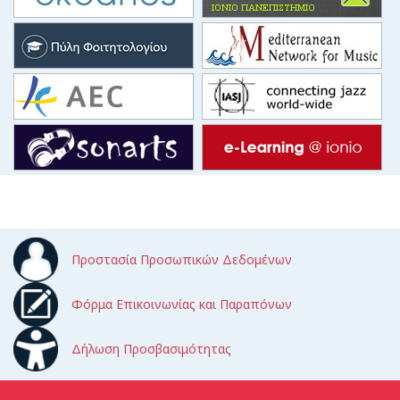
Προστασία Προσωπικών Δεδομένων
Φόρμα Επικοινωνίας και Παραπόνων
Δήλωση Προσβασιμότητας