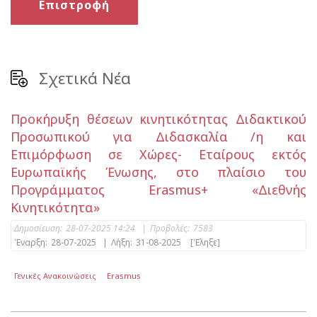
Επιστροφή
Σχετικά Νέα
Προκήρυξη θέσεων κινητικότητας Διδακτικού
Προσωπικού για Διδασκαλία /η και
Επιμόρφωση σε Χώρες- Εταίρους εκτός
Ευρωπαϊκής Ένωσης, στο πλαίσιο του
Προγράμματος Erasmus+ «Διεθνής
Κινητικότητα»
Δημοσίευση:
28-07-2025 14:24
|
Προβολές:
7583
Έναρξη:
28-07-2025
|
Λήξη:
31-08-2025
[Έληξε]
Γενικές Ανακοινώσεις
Erasmus