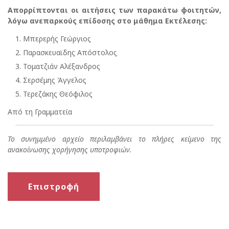
Απορρίπτονται οι αιτήσεις των παρακάτω φοιτητών,
λόγω ανεπαρκούς επίδοσης στο μάθημα Εκτέλεσης:
Μπερερής Γεώργιος
Παρασκευαϊδης Απόστολος
Τοματζιάν Αλέξανδρος
Σερσέμης Άγγελος
Τερεζάκης Θεόφιλος
Από τη Γραμματεία
Το συνημμένο αρχείο περιλαμβάνει το πλήρες κείμενο της
ανακοίνωσης χορήγησης υποτροφιών.
Επιστροφή