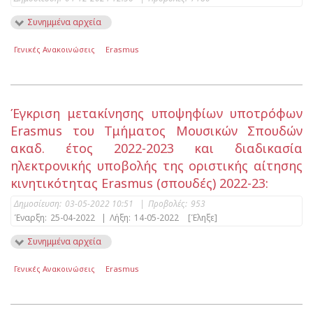
Συνημμένα αρχεία
Γενικές Ανακοινώσεις
Erasmus
Έγκριση μετακίνησης υποψηφίων υποτρόφων
Erasmus του Τμήματος Μουσικών Σπουδών
ακαδ. έτος 2022-2023 και διαδικασία
ηλεκτρονικής υποβολής της οριστικής αίτησης
κινητικότητας Erasmus (σπουδές) 2022-23:
Δημοσίευση:
03-05-2022 10:51
|
Προβολές:
953
Έναρξη:
25-04-2022
|
Λήξη:
14-05-2022
[Έληξε]
Συνημμένα αρχεία
Γενικές Ανακοινώσεις
Erasmus