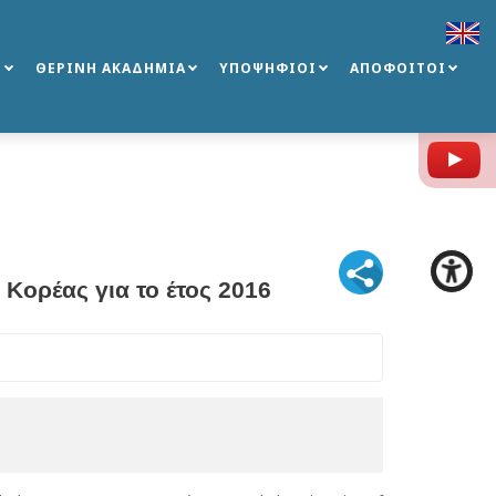
Σ
ΘΕΡΙΝΗ ΑΚΑΔΗΜΙΑ
ΥΠΟΨΗΦΙΟΙ
ΑΠΟΦΟΙΤΟΙ
Y
Κορέας για το έτος 2016