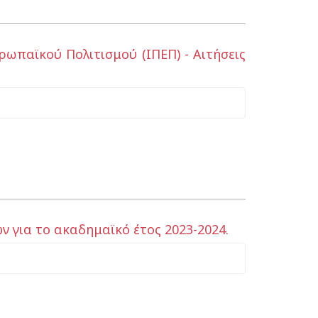
ωπαϊκού Πολιτισμού (ΙΠΕΠ) - Αιτήσεις
για το ακαδημαϊκό έτος 2023-2024.