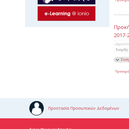
Προκή
2017-
Δημοσίε
Έναρξη:
Συνη
Προκηρύ
Προστασία Προσωπικών Δεδομένων