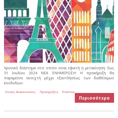
Χρονικό διάστημα στο οποίο είναι εφικτή η μετακίνηση: Eως
31 Ιουλίου 2024 ΝΕΑ ΕΝΗΜΕΡΩΣΗ: H προκήρυξη θα
παραμείνει ανοιχτή μέχρι εξαντλήσεως των διαθέσιμων
κονδυλίων.
Γενικές Ανακοινώσεις
Προκηρύξεις
Erasmus
Περισσότερα