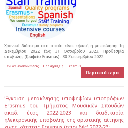
Χρονικό διάστημα στο οποίο είναι εφικτή η μετακίνηση: 1η
Δεκεμβρίου 2022 έως 31 Οκτωβρίου 2023. Προθεσμία
υποβολής (Γραφείο Erasmus) : 30 Σεπτεμβρίου 2022
Γενικές Ανακοινώσεις
Προκηρύξεις
Erasmus
Περισσότερα
Έγκριση μετακίνησης υποψηφίων υποτρόφων
Erasmus του Τμήματος Μουσικών Σπουδών
ακαδ. έτος 2022-2023 και διαδικασία
ηλεκτρονικής υποβολής της οριστικής αίτησης
κινητικότητας Erasmus (σπουδές) 2022-23: