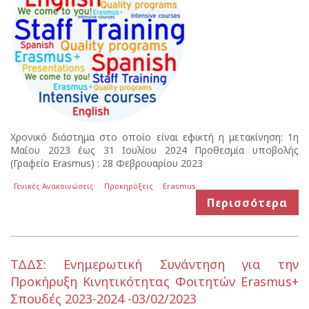
Χρονικό διάστημα στο οποίο είναι εφικτή η μετακίνηση: 1η
Μαΐου 2023 έως 31 Ιουλίου 2024 Προθεσμία υποβολής
(Γραφείο Erasmus) : 28 Φεβρουαρίου 2023
Γενικές Ανακοινώσεις
Προκηρύξεις
Erasmus
Περισσότερα
ΤΔΔΣ: Ενημερωτική Συνάντηση για την
Προκήρυξη Kινητικότητας Φοιτητών Erasmus+
Σπουδές 2023-2024 -03/02/2023