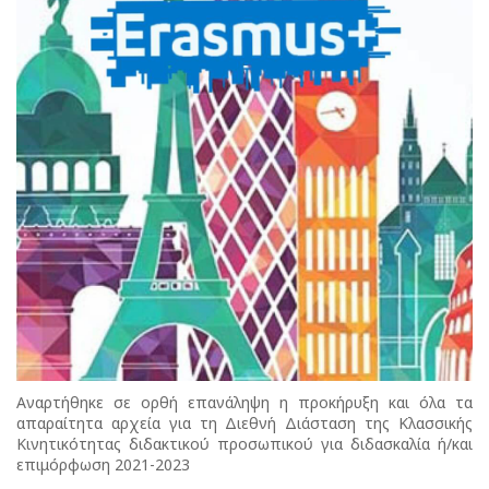
Αναρτήθηκε σε ορθή επανάληψη η προκήρυξη και όλα τα
απαραίτητα αρχεία για τη Διεθνή Διάσταση της Κλασσικής
Κινητικότητας διδακτικού προσωπικού για διδασκαλία ή/και
επιμόρφωση 2021-2023