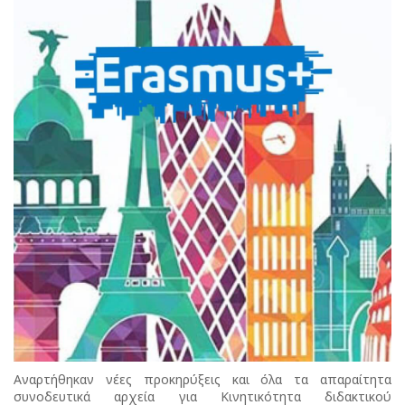
Αναρτήθηκαν νέες προκηρύξεις και όλα τα απαραίτητα
συνοδευτικά αρχεία για Κινητικότητα διδακτικού