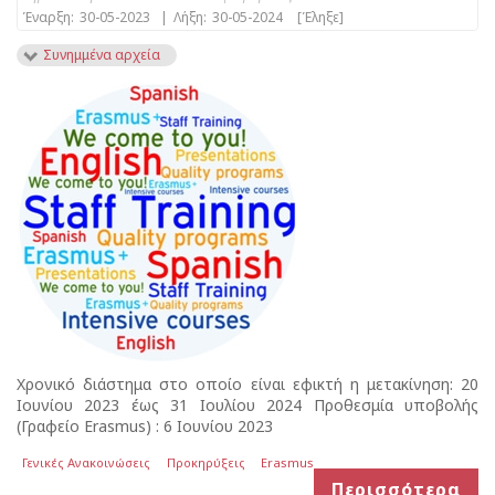
Έναρξη:
30-05-2023
|
Λήξη:
30-05-2024
[Έληξε]
Συνημμένα αρχεία
Χρονικό διάστημα στο οποίο είναι εφικτή η μετακίνηση: 20
Ιουνίου 2023 έως 31 Ιουλίου 2024 Προθεσμία υποβολής
(Γραφείο Erasmus) : 6 Ιουνίου 2023
Γενικές Ανακοινώσεις
Προκηρύξεις
Erasmus
Περισσότερα