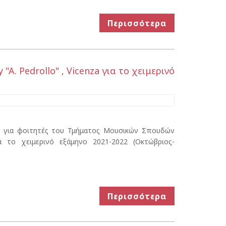
Περισσότερα
A. Pedrollo" , Vicenza για το χειμερινό
ης για φοιτητές του Τμήματος Μουσικών Σπουδών
α το χειμερινό εξάμηνο 2021-2022 (Οκτώβριος-
Περισσότερα