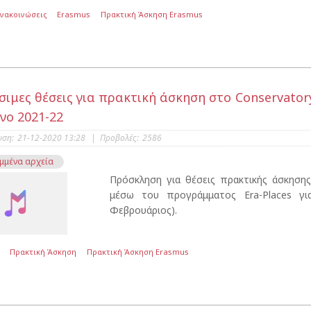
Ανακοινώσεις
Erasmus
Πρακτική Άσκηση Erasmus
σιμες θέσεις για πρακτική άσκηση στο Conservatory "
νο 2021-22
υση:
21-12-2020 13:28
|
Προβολές:
2586
μμένα αρχεία
Πρόσκληση για θέσεις πρακτικής άσκησ
μέσω του προγράμματος Era-Places γι
Φεβρουάριος).
Πρακτική Άσκηση
Πρακτική Άσκηση Erasmus