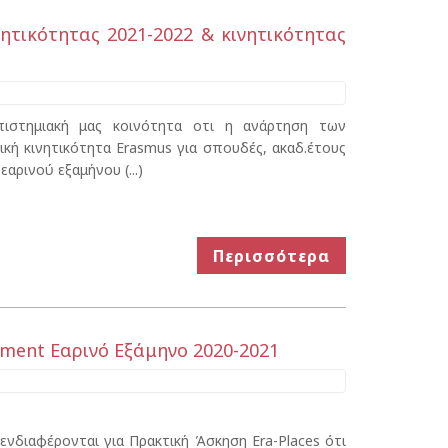
ητικότητας 2021-2022 & κινητικότητας
στημιακή μας κοινότητα οτι η ανάρτηση των
ή κινητικότητα Erasmus για σπουδές, ακαδ.έτους
αρινού εξαμήνου (...)
Περισσότερα
ment Εαρινό Εξάμηνο 2020-2021
ενδιαφέρονται για Πρακτική Άσκηση Era-Places ότι