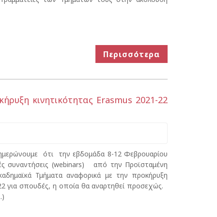
Περισσότερα
κήρυξη κινητικότητας Erasmus 2021-22
ενημερώνουμε ότι την εβδομάδα 8-12 Φεβρουαρίου
ς συναντήσεις (webinars) από την Προϊσταμένη
ακαδημαϊκά Τμήματα αναφορικά με την προκήρυξη
-22 για σπουδές, η οποία θα αναρτηθεί προσεχώς.
.)