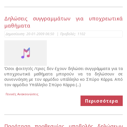
Δηλώσεις συγγραμμάτων για υποχρεωτικά
μαθήματα
Δημοσίευση:
20-01-2009 06:50
|
Προβολές:
1102
Όσοι φοιτητές /τριες δεν έχουν δηλώσει συγγράμματα για τα
υποχρεωτικά μαθήματα μπορούν να τα δηλώσουν σε
συνεννόηση με τον αρμόδιο υπάλληλο κο Σπύρο Κάρρα. Από
τον αρμόδιο Υπάλληλο Σπύρο Κάρρα (...)
Γενικές Ανακοινώσεις
Περισσότερα
Παράταση προθεσμίας υποβολής δηλώσεων