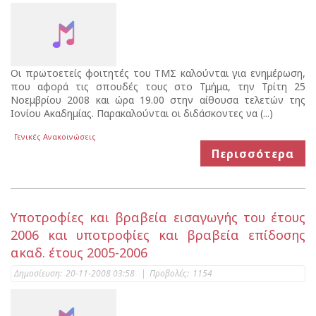
Οι πρωτοετείς φοιτητές του ΤΜΣ καλούνται για ενημέρωση,
που αφορά τις σπουδές τους στο Τμήμα, την Τρίτη 25
Νοεμβρίου 2008 και ώρα 19.00 στην αίθουσα τελετών της
Ιονίου Ακαδημίας. Παρακαλούνται οι διδάσκοντες να (...)
Γενικές Ανακοινώσεις
Περισσότερα
Υποτροφίες και βραβεία εισαγωγής του έτους
2006 και υποτροφίες και βραβεία επίδοσης
ακαδ. έτους 2005-2006
Δημοσίευση:
20-11-2008 03:58
|
Προβολές:
1154