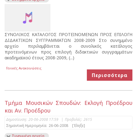
ΣΥΝΟΛΙΚΟΣ ΚΑΤΑΛΟΓΟΣ ΠΡΟΤΕΙΝΟΜΕΝΩΝ ΠΡΟΣ ΕΠΙΛΟΓΗ
ΔΙΔΑΚΤΙΚΩΝ ΣΥΓΓΡΑΜΜΑΤΩΝ 2008-2009 Στο συνημμένο
αρχείο περιλαμβάνεται ο συνολικός κατάλογος
προτεινόμενων προς επιλογή διδακτικών συγγραμμάτων
ακαδημαϊκού έτους 2008-2009, (...)
Γενικές Ανακοινώσεις
Περισσότερα
Τμήμα Μουσικών Σπουδών: Εκλογή Προέδρου
και Αν. Προέδρου
Δημοσίευση:
20-06-2008 17:59
|
Προβολές:
2615
Σημαντική Ημερομηνία:
26-06-2008
[Έληξε]
Συνημμένα αρχεία