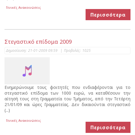
Γενικές Ανακοινώσεις
Περισσότερα
Στεγαστικό επίδομα 2009
Δημοσίευση:
21-01-2009 09:59
|
Προβολές:
1025
Ενημερώνουμε τους φοιτητές που ενδιαφέρονται για το
στεγαστικό επίδομα των 1000 ευρώ, να καταθέσουν την
αίτησή τους στη Γραμματεία του Τμήματος, από την Τετάρτη
21/01/09 και ώρες Γραμματείας. Δεν δικαιούνται στεγαστικό
(...)
Γενικές Ανακοινώσεις
Περισσότερα