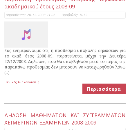
ακαδημαϊκού έτους 2008-09
Δημοσίευση:
20-12-2008 21:06
|
Προβολές:
1072
Σας ενημερώνουμε ότι, η προθεσμία υποβολής δηλώσεων για
το ακαδ. έτος 2008-09, παρατείνεται μέχρι την Δευτέρα
22/12/2008. Δηλώσεις που θα υποβληθούν μετά το πέρας της
παραπάνω προθεσμίας δεν μπορούν να καταχωρηθούν λόγω
(...)
Γενικές Ανακοινώσεις
Περισσότερα
ΔΗΛΩΣΗ ΜΑΘΗΜΑΤΩΝ ΚΑΙ ΣΥΓΓΡΑΜΜΑΤΩΝ
ΧΕΙΜΕΡΙΝΩΝ ΕΞΑΜΗΝΩΝ 2008-2009