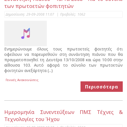
των πρωτοετών φοπιτητών
Δημοσίευση:
29-09-2008 11:07
|
Προβολές:
1062
Ενημερώνουμε όλους τους πρωτοετείς φοιτητές ότι
οφείλουν να παρευρεθούν στη συνάντηση πιάνου που θα
πραγματοποιηθεί τη Δευτέρα 13/10/2008 και ώρα 10:00 στην
αίθουσα 103. Αυτό αφορά το σύνολο των πρωτοετών
φοιτητών ανεξάρτητα (...)
Γενικές Ανακοινώσεις
Περισσότερα
Ημερομηνία Συνεντεύξεων ΠΜΣ Τέχνες &
Τεχνολογίες του Ήχου