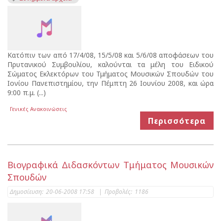
Κατόπιν των από 17/4/08, 15/5/08 και 5/6/08 αποφάσεων του
Πρυτανικού Συμβουλίου, καλούνται τα μέλη του Ειδικού
Σώματος Εκλεκτόρων του Τμήματος Μουσικών Σπουδών του
Ιονίου Πανεπιστημίου, την Πέμπτη 26 Ιουνίου 2008, και ώρα
9:00 π.μ. (...)
Γενικές Ανακοινώσεις
Περισσότερα
Βιογραφικά Διδασκόντων Τμήματος Μουσικών
Σπουδών
Δημοσίευση:
20-06-2008 17:58
|
Προβολές:
1186