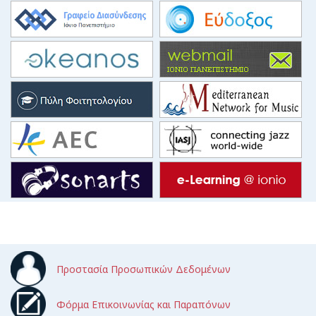
Προστασία Προσωπικών Δεδομένων
Φόρμα Επικοινωνίας και Παραπόνων