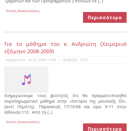
Τμημάτων και των Προγραμμάτων Σπουδών δε (...)
Γενικές Ανακοινώσεις
Περισσότερα
Για το μάθημα του κ. Ανδριώτη (Χειμερινό
εξάμηνο 2008-2009)
Δημοσίευση:
14-10-2008 13:34
|
Προβολές:
1022
Ενημερώνουμε τους φοιτητές ότι θα πραγματοποιηθεί
συμπληρωματικό μάθημα στην «Ιστορία της μουσικής ΙΙΙ»,
(αντί Πέμπτη), Παρασκευή 17/10/08 και ώρα 9-11 στην
αίθουσα 113 . Από τη (...)
Γενικές Ανακοινώσεις
Περισσότερα