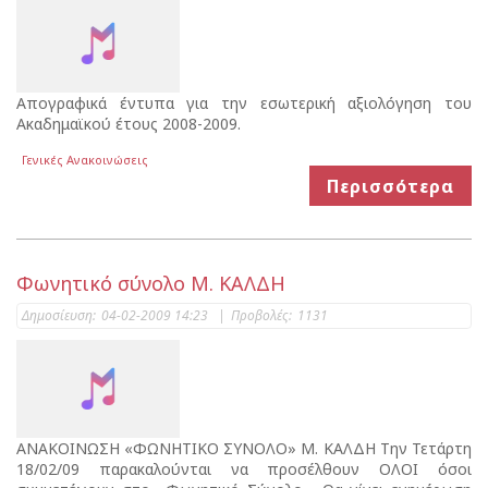
Απογραφικά έντυπα για την εσωτερική αξιολόγηση του
Ακαδημαϊκού έτους 2008-2009.
Γενικές Ανακοινώσεις
Περισσότερα
Φωνητικό σύνολο Μ. ΚΑΛΔΗ
Δημοσίευση:
04-02-2009 14:23
|
Προβολές:
1131
ΑΝΑΚΟΙΝΩΣΗ «ΦΩΝΗΤΙΚΟ ΣΥΝΟΛΟ» Μ. ΚΑΛΔΗ Την Τετάρτη
18/02/09 παρακαλούνται να προσέλθουν ΟΛΟΙ όσοι