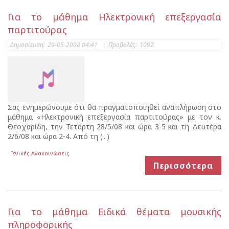
Για το μάθημα Ηλεκτρονική επεξεργασία
παρτιτούρας
Δημοσίευση:
29-05-2008 04:41
|
Προβολές:
1092
Σας ενημερώνουμε ότι θα πραγματοποιηθεί αναπλήρωση στο
μάθημα «Ηλεκτρονική επεξεργασία παρτιτούρας» με τον κ.
Θεοχαρίδη, την Τετάρτη 28/5/08 και ώρα 3-5 και τη Δευτέρα
2/6/08 και ώρα 2-4. Από τη (...)
Γενικές Ανακοινώσεις
Περισσότερα
Για το μάθημα Ειδικά θέματα μουσικής
πληροφορικής