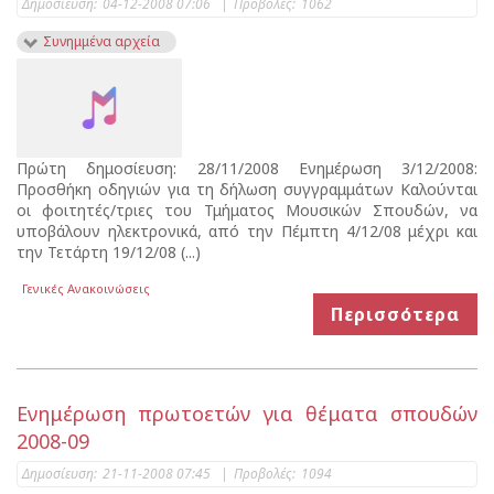
Δημοσίευση:
04-12-2008 07:06
|
Προβολές:
1062
Συνημμένα αρχεία
Πρώτη δημοσίευση: 28/11/2008 Ενημέρωση 3/12/2008:
Προσθήκη οδηγιών για τη δήλωση συγγραμμάτων Καλούνται
οι φοιτητές/τριες του Τμήματος Μουσικών Σπουδών, να
υποβάλουν ηλεκτρονικά, από την Πέμπτη 4/12/08 μέχρι και
την Τετάρτη 19/12/08 (...)
Γενικές Ανακοινώσεις
Περισσότερα
Ενημέρωση πρωτοετών για θέματα σπουδών
2008-09
Δημοσίευση:
21-11-2008 07:45
|
Προβολές:
1094