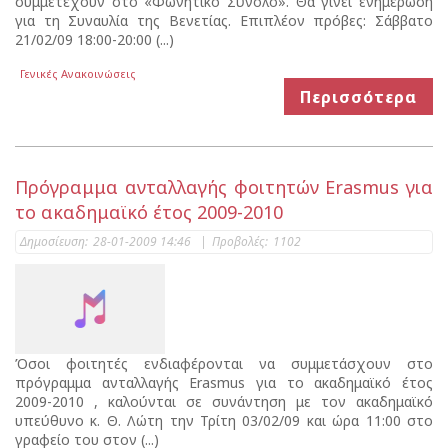
συμμετέχουν στο «Φωνητικό Σύνολο». Θα γίνει ενημέρωση
για τη Συναυλία της Βενετίας. Επιπλέον πρόβες: Σάββατο
21/02/09 18:00-20:00 (...)
Γενικές Ανακοινώσεις
Περισσότερα
Πρόγραμμα ανταλλαγής φοιτητών Erasmus για
το ακαδημαϊκό έτος 2009-2010
Δημοσίευση:
28-01-2009 14:46
|
Προβολές:
1102
Όσοι φοιτητές ενδιαφέρονται να συμμετάσχουν στο
πρόγραμμα ανταλλαγής Erasmus για το ακαδημαϊκό έτος
2009-2010 , καλούνται σε συνάντηση με τον ακαδημαϊκό
υπεύθυνο κ. Θ. Λώτη την Τρίτη 03/02/09 και ώρα 11:00 στο
γραφείο του στον (...)