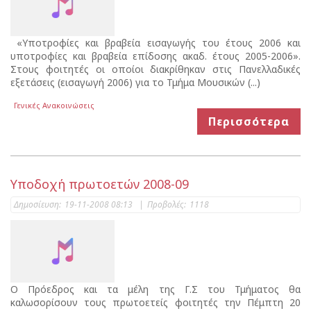
«Υποτροφίες και βραβεία εισαγωγής του έτους 2006 και
υποτροφίες και βραβεία επίδοσης ακαδ. έτους 2005-2006».
Στους φοιτητές οι οποίοι διακρίθηκαν στις Πανελλαδικές
εξετάσεις (εισαγωγή 2006) για το Τμήμα Μουσικών (...)
Γενικές Ανακοινώσεις
Περισσότερα
Υποδοχή πρωτοετών 2008-09
Δημοσίευση:
19-11-2008 08:13
|
Προβολές:
1118
Ο Πρόεδρος και τα μέλη της Γ.Σ του Τμήματος θα
καλωσορίσουν τους πρωτοετείς φοιτητές την Πέμπτη 20