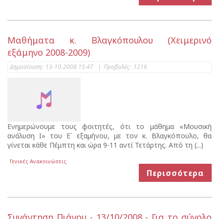
Μαθήματα κ. Βλαγκόπουλου (Χειμερινό
εξάμηνο 2008-2009)
Δημοσίευση:
13-10-2008 15:47
|
Προβολές:
1216
Ενημερώνουμε τους φοιτητές, ότι το μάθημα «Μουσική
ανάλυση Ι» του Ε΄ εξαμήνου, με τον κ. Βλαγκόπουλο, θα
γίνεται κάθε Πέμπτη και ώρα 9-11 αντί Τετάρτης. Από τη (...)
Γενικές Ανακοινώσεις
Περισσότερα
Συνάντηση Πιάνου - 13/10/2008 - Για το σύνολο