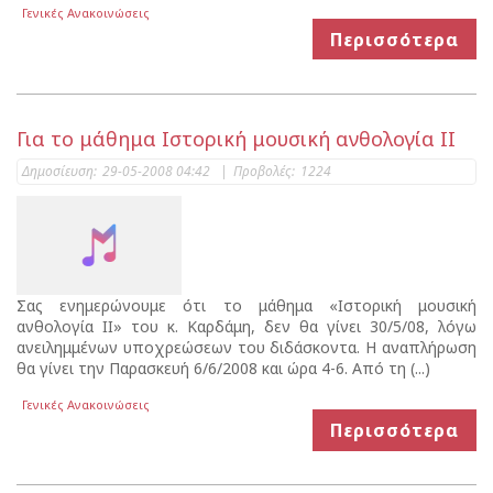
Γενικές Ανακοινώσεις
Περισσότερα
Για το μάθημα Ιστορική μουσική ανθολογία ΙΙ
Δημοσίευση:
29-05-2008 04:42
|
Προβολές:
1224
Σας ενημερώνουμε ότι το μάθημα «Ιστορική μουσική
ανθολογία ΙΙ» του κ. Καρδάμη, δεν θα γίνει 30/5/08, λόγω
ανειλημμένων υποχρεώσεων του διδάσκοντα. Η αναπλήρωση
θα γίνει την Παρασκευή 6/6/2008 και ώρα 4-6. Από τη (...)
Γενικές Ανακοινώσεις
Περισσότερα