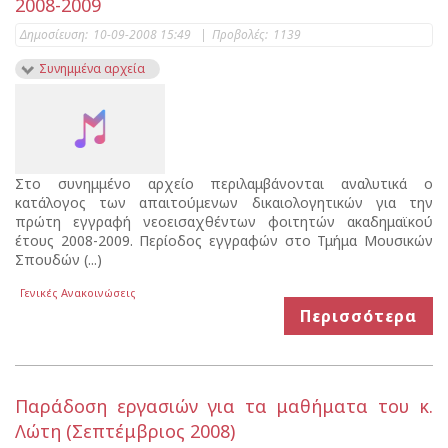
2008-2009
Δημοσίευση:
10-09-2008 15:49
|
Προβολές:
1139
Συνημμένα αρχεία
Στο συνημμένο αρχείο περιλαμβάνονται αναλυτικά ο
κατάλογος των απαιτούμενων δικαιολογητικών για την
πρώτη εγγραφή νεοεισαχθέντων φοιτητών ακαδημαϊκού
έτους 2008-2009. Περίοδος εγγραφών στο Τμήμα Μουσικών
Σπουδών (...)
Γενικές Ανακοινώσεις
Περισσότερα
Παράδοση εργασιών για τα μαθήματα του κ.
Λώτη (Σεπτέμβριος 2008)