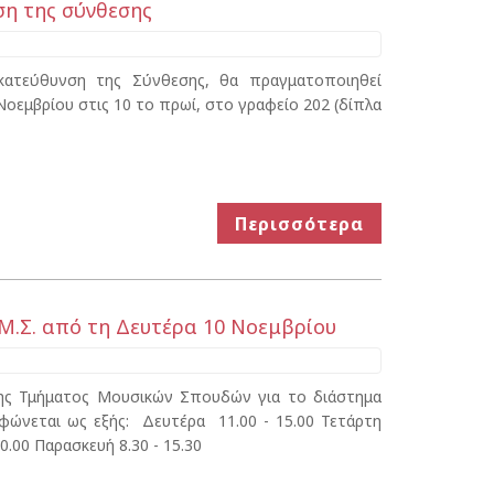
ση της σύνθεσης
 κατεύθυνση της Σύνθεσης, θα πραγματοποιηθεί
οεμβρίου στις 10 το πρωί, στο γραφείο 202 (δίπλα
Περισσότερα
Μ.Σ. από τη Δευτέρα 10 Νοεμβρίου
κης Τμήματος Μουσικών Σπουδών για το διάστημα
ρφώνεται ως εξής: Δευτέρα 11.00 - 15.00 Τετάρτη
20.00 Παρασκευή 8.30 - 15.30