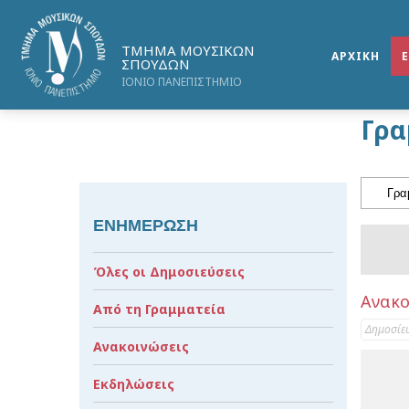
ΤΜΗΜΑ ΜΟΥΣΙΚΩΝ
ΑΡΧΙΚΗ
ΣΠΟΥΔΩΝ
ΙΟΝΙΟ ΠΑΝΕΠΙΣΤΗΜΙΟ
Γρα
ΕΝΗΜΕΡΩΣΗ
Όλες οι Δημοσιεύσεις
Ανακο
Από τη Γραμματεία
Δημοσίε
Ανακοινώσεις
Εκδηλώσεις