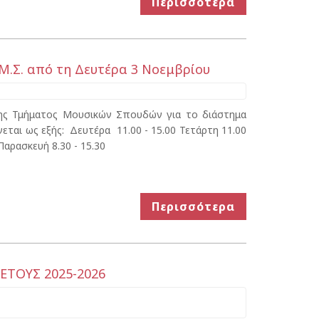
Περισσότερα
Μ.Σ. από τη Δευτέρα 3 Νοεμβρίου
κης Τμήματος Μουσικών Σπουδών για το διάστημα
εται ως εξής: Δευτέρα 11.00 - 15.00 Τετάρτη 11.00
 Παρασκευή 8.30 - 15.30
Περισσότερα
ΤΟΥΣ 2025-2026