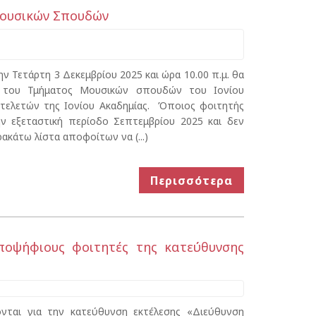
Μουσικών Σπουδών
 Τετάρτη 3 Δεκεμβρίου 2025 και ώρα 10.00 π.μ. θα
ς του Τμήματος Μουσικών σπουδών του Ιονίου
τελετών της Ιονίου Ακαδημίας. Όποιος φοιτητής
ν εξεταστική περίοδο Σεπτεμβρίου 2025 και δεν
κάτω λίστα αποφοίτων να (...)
Περισσότερα
υποψήφιους φοιτητές της κατεύθυνσης
ονται για την κατεύθυνση εκτέλεσης «Διεύθυνση