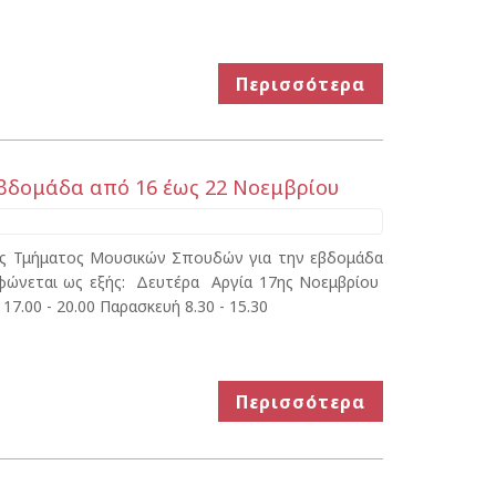
Περισσότερα
 εβδομάδα από 16 έως 22 Νοεμβρίου
κης Τμήματος Μουσικών Σπουδών για την εβδομάδα
ρφώνεται ως εξής: Δευτέρα Αργία 17ης Νοεμβρίου
 17.00 - 20.00 Παρασκευή 8.30 - 15.30
Περισσότερα