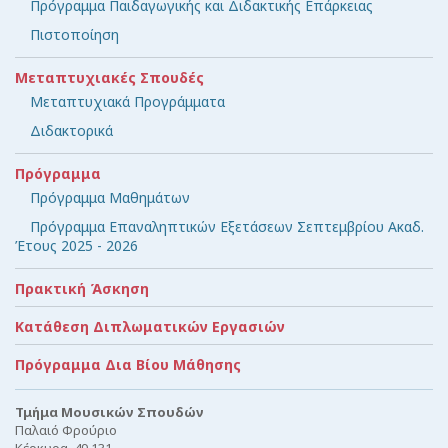
Πρόγραμμα Παιδαγωγικής και Διδακτικής Επάρκειας
Πιστοποίηση
Μεταπτυχιακές Σπουδές
Μεταπτυχιακά Προγράμματα
Διδακτορικά
Πρόγραμμα
Πρόγραμμα Μαθημάτων
Πρόγραμμα Επαναληπτικών Εξετάσεων Σεπτεμβρίου Ακαδ.
Έτους 2025 - 2026
Πρακτική Άσκηση
Κατάθεση Διπλωματικών Εργασιών
Πρόγραμμα Δια Βίου Μάθησης
Τμήμα Μουσικών Σπουδών
Παλαιό Φρούριο
Κέρκυρα, 49 131