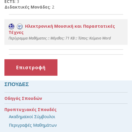
ECTS
: 3
Διδακτικές Μονάδες
: 2
Ηλεκτρονική Μουσική και Παραστατικές
Τέχνες
Περίγραμμα Μαθήματος :: Mέγεθος: 71 KB :: Τύπος: Kείμενο Word
Επιστροφή
ΣΠΟΥΔΕΣ
Οδηγός Σπουδών
Προπτυχιακές Σπουδές
Ακαδημαϊκοί Σύμβουλοι
Περιγραφές Μαθημάτων