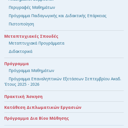
Περιγραφές Μαθημάτων
Πρόγραμμα Παιδαγωγικής και Διδακτικής Επάρκειας
Πιστοποίηση
Μεταπτυχιακές Σπουδές
Μεταπτυχιακά Προγράμματα
Διδακτορικά
Πρόγραμμα
Πρόγραμμα Μαθημάτων
Πρόγραμμα Επαναληπτικών Εξετάσεων Σεπτεμβρίου Ακαδ.
Έτους 2025 - 2026
Πρακτική Άσκηση
Κατάθεση Διπλωματικών Εργασιών
Πρόγραμμα Δια Βίου Μάθησης