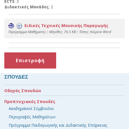
ECTS
: 3
Διδακτικές Μονάδες
: 2
Ειδικές Τεχνικές Μουσικής Παραγωγής
Περίγραμμα Μαθήματος :: Mέγεθος: 76.5 KB :: Τύπος: Kείμενο Word
Επιστροφή
ΣΠΟΥΔΕΣ
Οδηγός Σπουδών
Προπτυχιακές Σπουδές
Ακαδημαϊκοί Σύμβουλοι
Περιγραφές Μαθημάτων
Πρόγραμμα Παιδαγωγικής και Διδακτικής Επάρκειας