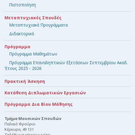
Πιστοποίηση
Μεταπτυχιακές Σπουδές
Μεταπτυχιακά Προγράμματα
Διδακτορικά
Πρόγραμμα
Πρόγραμμα Μαθημάτων
Πρόγραμμα Επαναληπτικών Εξετάσεων Σεπτεμβρίου Ακαδ.
Έτους 2025 - 2026
Πρακτική Άσκηση
Κατάθεση Διπλωματικών Εργασιών
Πρόγραμμα Δια Βίου Μάθησης
Τμήμα Μουσικών Σπουδών
Παλαιό Φρούριο
Κέρκυρα, 49 131
Τηλέφωνα επικοινωνίας: