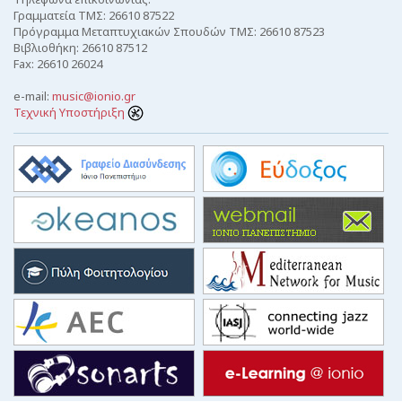
Γραμματεία ΤΜΣ: 26610 87522
Πρόγραμμα Μεταπτυχιακών Σπουδών ΤΜΣ: 26610 87523
Βιβλιοθήκη: 26610 87512
Fax: 26610 26024
e-mail:
music@ionio.gr
Τεχνική Υποστήριξη