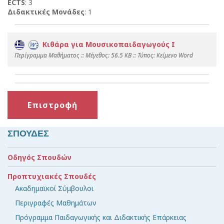
ECTS
: 3
Διδακτικές Μονάδες
: 1
Κιθάρα για Μουσικοπαιδαγωγούς Ι
Περίγραμμα Μαθήματος :: Mέγεθος: 56.5 KB :: Τύπος: Kείμενο Word
Επιστροφή
ΣΠΟΥΔΕΣ
Οδηγός Σπουδών
Προπτυχιακές Σπουδές
Ακαδημαϊκοί Σύμβουλοι
Περιγραφές Μαθημάτων
Πρόγραμμα Παιδαγωγικής και Διδακτικής Επάρκειας