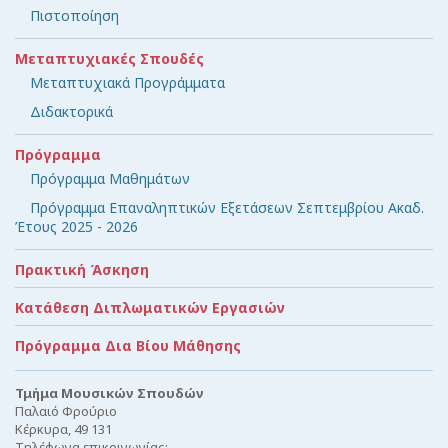
Πιστοποίηση
Μεταπτυχιακές Σπουδές
Μεταπτυχιακά Προγράμματα
Διδακτορικά
Πρόγραμμα
Πρόγραμμα Μαθημάτων
Πρόγραμμα Επαναληπτικών Εξετάσεων Σεπτεμβρίου Ακαδ.
Έτους 2025 - 2026
Πρακτική Άσκηση
Κατάθεση Διπλωματικών Εργασιών
Πρόγραμμα Δια Βίου Μάθησης
Τμήμα Μουσικών Σπουδών
Παλαιό Φρούριο
Κέρκυρα, 49 131
Τηλέφωνα επικοινωνίας: