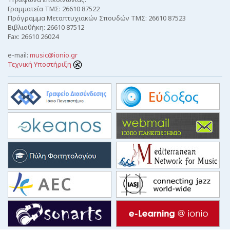
Γραμματεία ΤΜΣ: 26610 87522
Πρόγραμμα Μεταπτυχιακών Σπουδών ΤΜΣ: 26610 87523
Βιβλιοθήκη: 26610 87512
Fax: 26610 26024
e-mail:
music@ionio.gr
Τεχνική Υποστήριξη