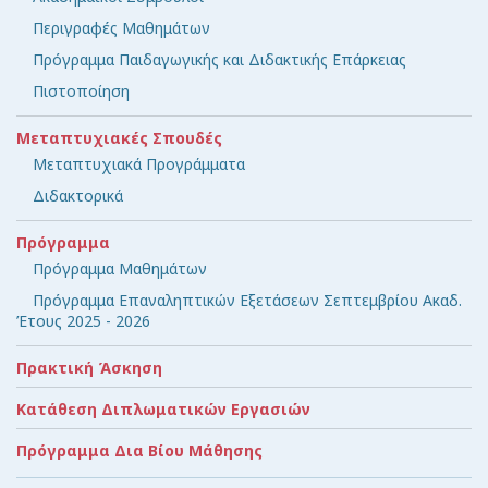
Περιγραφές Μαθημάτων
Πρόγραμμα Παιδαγωγικής και Διδακτικής Επάρκειας
Πιστοποίηση
Μεταπτυχιακές Σπουδές
Μεταπτυχιακά Προγράμματα
Διδακτορικά
Πρόγραμμα
Πρόγραμμα Μαθημάτων
Πρόγραμμα Επαναληπτικών Εξετάσεων Σεπτεμβρίου Ακαδ.
Έτους 2025 - 2026
Πρακτική Άσκηση
Κατάθεση Διπλωματικών Εργασιών
Πρόγραμμα Δια Βίου Μάθησης