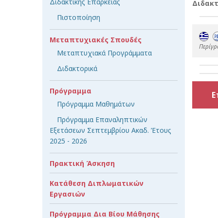
Διδακτικής Επάρκειας
Διδακτ
Πιστοποίηση
Μεταπτυχιακές Σπουδές
Περίγρ
Μεταπτυχιακά Προγράμματα
Διδακτορικά
Πρόγραμμα
Ε
Πρόγραμμα Μαθημάτων
Πρόγραμμα Επαναληπτικών
Εξετάσεων Σεπτεμβρίου Ακαδ. Έτους
2025 - 2026
Πρακτική Άσκηση
Κατάθεση Διπλωματικών
Εργασιών
Πρόγραμμα Δια Βίου Μάθησης