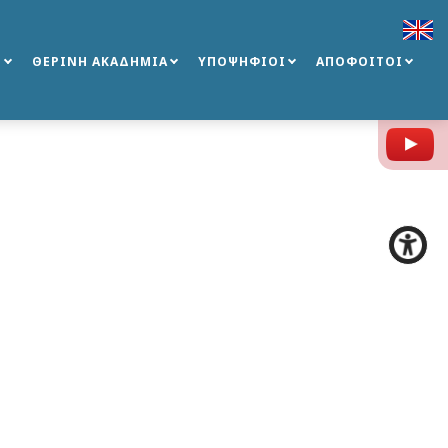
Σ
ΘΕΡΙΝΗ ΑΚΑΔΗΜΙΑ
ΥΠΟΨΗΦΙΟΙ
ΑΠΟΦΟΙΤΟΙ
Y