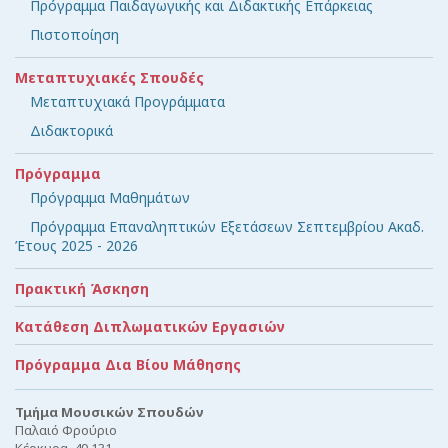
Πρόγραμμα Παιδαγωγικής και Διδακτικής Επάρκειας
Πιστοποίηση
Μεταπτυχιακές Σπουδές
Μεταπτυχιακά Προγράμματα
Διδακτορικά
Πρόγραμμα
Πρόγραμμα Μαθημάτων
Πρόγραμμα Επαναληπτικών Εξετάσεων Σεπτεμβρίου Ακαδ.
Έτους 2025 - 2026
Πρακτική Άσκηση
Κατάθεση Διπλωματικών Εργασιών
Πρόγραμμα Δια Βίου Μάθησης
Τμήμα Μουσικών Σπουδών
Παλαιό Φρούριο
Κέρκυρα, 49 131