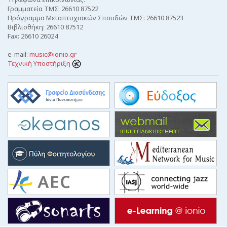
Γραμματεία ΤΜΣ: 26610 87522
Πρόγραμμα Μεταπτυχιακών Σπουδών ΤΜΣ: 26610 87523
Βιβλιοθήκη: 26610 87512
Fax: 26610 26024
e-mail:
music@ionio.gr
Τεχνική Υποστήριξη