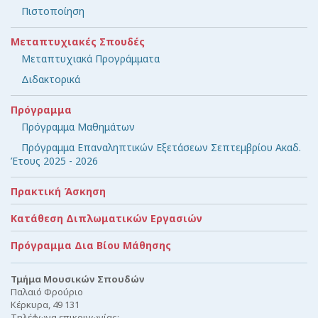
Πιστοποίηση
Μεταπτυχιακές Σπουδές
Μεταπτυχιακά Προγράμματα
Διδακτορικά
Πρόγραμμα
Πρόγραμμα Μαθημάτων
Πρόγραμμα Επαναληπτικών Εξετάσεων Σεπτεμβρίου Ακαδ.
Έτους 2025 - 2026
Πρακτική Άσκηση
Κατάθεση Διπλωματικών Εργασιών
Πρόγραμμα Δια Βίου Μάθησης
Τμήμα Μουσικών Σπουδών
Παλαιό Φρούριο
Κέρκυρα, 49 131
Τηλέφωνα επικοινωνίας: