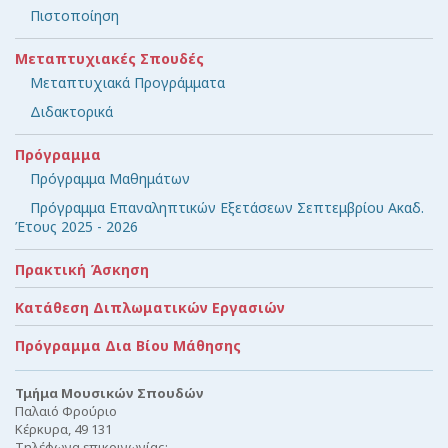
Πιστοποίηση
Μεταπτυχιακές Σπουδές
Μεταπτυχιακά Προγράμματα
Διδακτορικά
Πρόγραμμα
Πρόγραμμα Μαθημάτων
Πρόγραμμα Επαναληπτικών Εξετάσεων Σεπτεμβρίου Ακαδ.
Έτους 2025 - 2026
Πρακτική Άσκηση
Κατάθεση Διπλωματικών Εργασιών
Πρόγραμμα Δια Βίου Μάθησης
Τμήμα Μουσικών Σπουδών
Παλαιό Φρούριο
Κέρκυρα, 49 131
Τηλέφωνα επικοινωνίας: