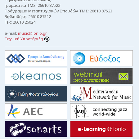
Γραμματεία ΤΜΣ: 26610 87522
Πρόγραμμα Μεταπτυχιακών Σπουδών ΤΜΣ: 26610 87523
Βιβλιοθήκη: 26610 87512
Fax: 26610 26024
e-mail:
music@ionio.gr
Τεχνική Υποστήριξη