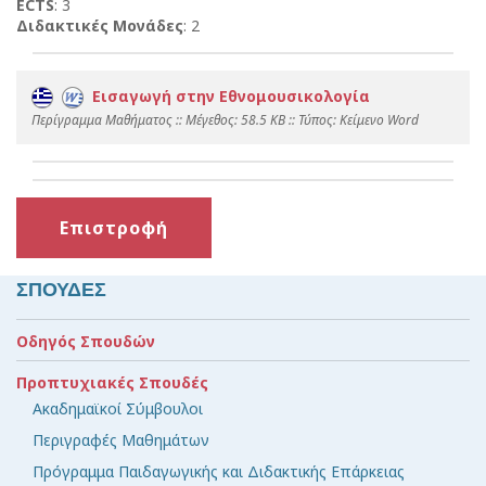
ECTS
: 3
Διδακτικές Μονάδες
: 2
Εισαγωγή στην Εθνομουσικολογία
Περίγραμμα Μαθήματος :: Mέγεθος: 58.5 KB :: Τύπος: Kείμενο Word
Επιστροφή
ΣΠΟΥΔΕΣ
Οδηγός Σπουδών
Προπτυχιακές Σπουδές
Ακαδημαϊκοί Σύμβουλοι
Περιγραφές Μαθημάτων
Πρόγραμμα Παιδαγωγικής και Διδακτικής Επάρκειας