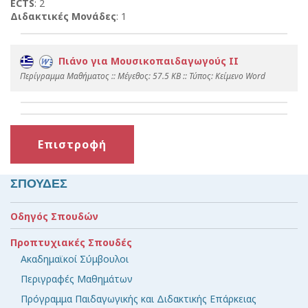
ECTS
: 2
Διδακτικές Μονάδες
: 1
Πιάνο για Μουσικοπαιδαγωγούς ΙI
Περίγραμμα Μαθήματος :: Mέγεθος: 57.5 KB :: Τύπος: Kείμενο Word
Επιστροφή
ΣΠΟΥΔΕΣ
Οδηγός Σπουδών
Προπτυχιακές Σπουδές
Ακαδημαϊκοί Σύμβουλοι
Περιγραφές Μαθημάτων
Πρόγραμμα Παιδαγωγικής και Διδακτικής Επάρκειας