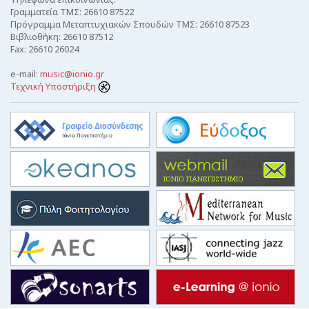
Γραμματεία ΤΜΣ: 26610 87522
Πρόγραμμα Μεταπτυχιακών Σπουδών ΤΜΣ: 26610 87523
Βιβλιοθήκη: 26610 87512
Fax: 26610 26024
e-mail:
music@ionio.gr
Τεχνική Υποστήριξη