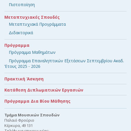
Πιστοποίηση
Μεταπτυχιακές Σπουδές
Μεταπτυχιακά Προγράμματα
Διδακτορικά
Πρόγραμμα
Πρόγραμμα Μαθημάτων
Πρόγραμμα Επαναληπτικών Εξετάσεων Σεπτεμβρίου Ακαδ.
Έτους 2025 - 2026
Πρακτική Άσκηση
Κατάθεση Διπλωματικών Εργασιών
Πρόγραμμα Δια Βίου Μάθησης
Τμήμα Μουσικών Σπουδών
Παλαιό Φρούριο
Κέρκυρα, 49 131
Τηλέφωνα επικοινωνίας: