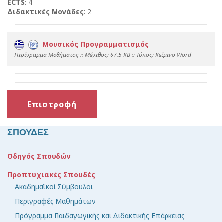
ECTS
: 4
Διδακτικές Μονάδες
: 2
Μουσικός Προγραμματισμός
Περίγραμμα Μαθήματος :: Mέγεθος: 67.5 KB :: Τύπος: Kείμενο Word
Επιστροφή
ΣΠΟΥΔΕΣ
Οδηγός Σπουδών
Προπτυχιακές Σπουδές
Ακαδημαϊκοί Σύμβουλοι
Περιγραφές Μαθημάτων
Πρόγραμμα Παιδαγωγικής και Διδακτικής Επάρκειας