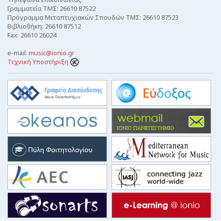
Γραμματεία ΤΜΣ: 26610 87522
Πρόγραμμα Μεταπτυχιακών Σπουδών ΤΜΣ: 26610 87523
Βιβλιοθήκη: 26610 87512
Fax: 26610 26024
e-mail:
music@ionio.gr
Τεχνική Υποστήριξη