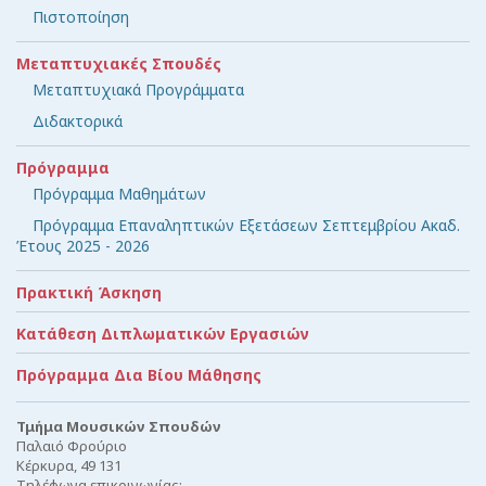
Πιστοποίηση
Μεταπτυχιακές Σπουδές
Μεταπτυχιακά Προγράμματα
Διδακτορικά
Πρόγραμμα
Πρόγραμμα Μαθημάτων
Πρόγραμμα Επαναληπτικών Εξετάσεων Σεπτεμβρίου Ακαδ.
Έτους 2025 - 2026
Πρακτική Άσκηση
Κατάθεση Διπλωματικών Εργασιών
Πρόγραμμα Δια Βίου Μάθησης
Τμήμα Μουσικών Σπουδών
Παλαιό Φρούριο
Κέρκυρα, 49 131
Τηλέφωνα επικοινωνίας: