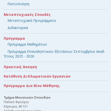
Πιστοποίηση
Μεταπτυχιακές Σπουδές
Μεταπτυχιακά Προγράμματα
Διδακτορικά
Πρόγραμμα
Πρόγραμμα Μαθημάτων
Πρόγραμμα Επαναληπτικών Εξετάσεων Σεπτεμβρίου Ακαδ.
Έτους 2025 - 2026
Πρακτική Άσκηση
Κατάθεση Διπλωματικών Εργασιών
Πρόγραμμα Δια Βίου Μάθησης
Τμήμα Μουσικών Σπουδών
Παλαιό Φρούριο
Κέρκυρα, 49 131
Τηλέφωνα επικοινωνίας: