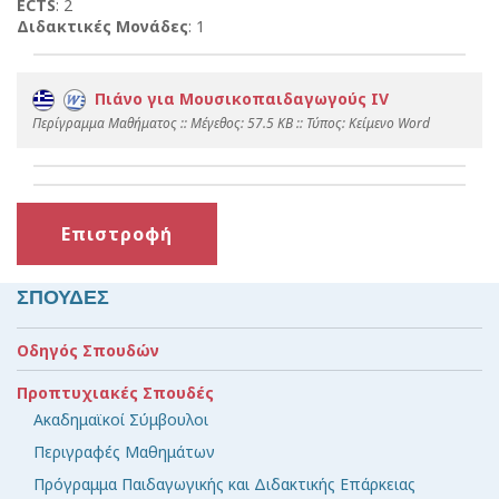
ECTS
: 2
Διδακτικές Μονάδες
: 1
Πιάνο για Μουσικοπαιδαγωγούς ΙV
Περίγραμμα Μαθήματος :: Mέγεθος: 57.5 KB :: Τύπος: Kείμενο Word
Επιστροφή
ΣΠΟΥΔΕΣ
Οδηγός Σπουδών
Προπτυχιακές Σπουδές
Ακαδημαϊκοί Σύμβουλοι
Περιγραφές Μαθημάτων
Πρόγραμμα Παιδαγωγικής και Διδακτικής Επάρκειας