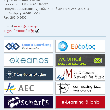
Γραμματεία ΤΜΣ: 26610 87522
Πρόγραμμα Μεταπτυχιακών Σπουδών ΤΜΣ: 26610 87523
Βιβλιοθήκη: 26610 87512
Fax: 26610 26024
e-mail:
music@ionio.gr
Τεχνική Υποστήριξη