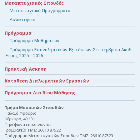
Μεταπτυχιακές Σπουδές
Μεταπτυχιακά Προγράμματα
Διδακτορικά
Πρόγραμμα
Πρόγραμμα Μαθημάτων
Πρόγραμμα Επαναληπτικών Εξετάσεων Σεπτεμβρίου Ακαδ.
Έτους 2025 - 2026
Πρακτική Άσκηση
Κατάθεση Διπλωματικών Εργασιών
Πρόγραμμα Δια Βίου Μάθησης
Τμήμα Μουσικών Σπουδών
Παλαιό Φρούριο
Κέρκυρα, 49 131
Τηλέφωνα επικοινωνίας:
Γραμματεία ΤΜΣ: 26610 87522
Πρόγραμμα Μεταπτυχιακών Σπουδών ΤΜΣ: 26610 87523