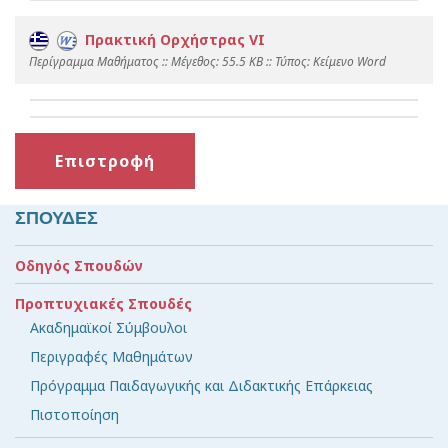
Πρακτική Ορχήστρας VI
Περίγραμμα Μαθήματος :: Mέγεθος: 55.5 KB :: Τύπος: Kείμενο Word
Επιστροφή
ΣΠΟΥΔΕΣ
Οδηγός Σπουδών
Προπτυχιακές Σπουδές
Ακαδημαϊκοί Σύμβουλοι
Περιγραφές Μαθημάτων
Πρόγραμμα Παιδαγωγικής και Διδακτικής Επάρκειας
Πιστοποίηση