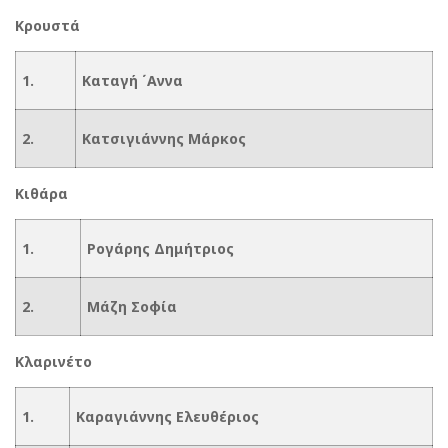
Κρουστά
1.
Καταγή ΄Αννα
2.
Κατσιγιάννης Μάρκος
Κιθάρα
1.
Ρογάρης Δημήτριος
2.
Μάζη Σοφία
Κλαρινέτο
1.
Καραγιάννης Ελευθέριος