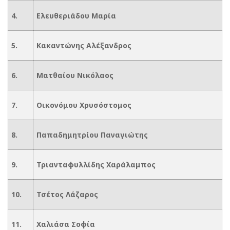
4.
Ελευθεριάδου Μαρία
5.
Κακαντώνης Αλέξανδρος
6.
Ματθαίου Νικόλαος
7.
Οικονόμου Χρυσόστομος
8.
Παπαδημητρίου Παναγιώτης
9.
Τριανταφυλλίδης Χαράλαμπος
10.
Τσέτος Λάζαρος
11.
Χαλιάσα Σοφία