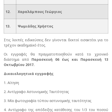
12.
Χαραλάμπους Γεώργιος
13.
Ψωμιάδης Χρήστος
Στις λοιπές ειδικεύσεις δεν γίνονται δεκτοί εισακτέοι για το
τρέχον ακαδημαϊκό έτος.
Οι εγγραφές θα πραγματοποιηθούν κατά το χρονικό
διάστημα από
Παρασκευή 06 έως και Παρασκευή 13
Οκτωβρίου 2017.
Δικαιολογητικά εγγραφής
1. Αίτηση
2. Αντίγραφο Αστυνομικής Ταυτότητας
3. Μία φωτογραφία τύπου αστυνομικής ταυτότητας
4. Αντίγραφο της απόδειξης κατάθεσης του 1/3 του ποσού