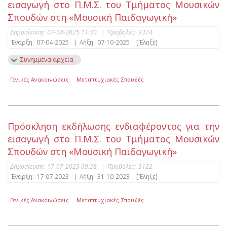
εισαγωγή στο Π.Μ.Σ. του Τμήματος Μουσικών
Σπουδών στη «Μουσική Παιδαγωγική»
Δημοσίευση:
07-04-2025 11:30
|
Προβολές:
3374
Έναρξη:
07-04-2025
|
Λήξη:
07-10-2025
[Έληξε]
Συνημμένα αρχεία
Γενικές Ανακοινώσεις
Μεταπτυχιακές Σπουδές
Πρόσκληση εκδήλωσης ενδιαφέροντος για την
εισαγωγή στο Π.Μ.Σ. του Τμήματος Μουσικών
Σπουδών στη «Μουσική Παιδαγωγική»
Δημοσίευση:
17-07-2023 09:28
|
Προβολές:
3122
Έναρξη:
17-07-2023
|
Λήξη:
31-10-2023
[Έληξε]
Γενικές Ανακοινώσεις
Μεταπτυχιακές Σπουδές