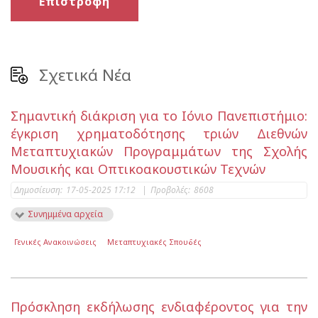
Επιστροφή
Σχετικά Νέα
Σημαντική διάκριση για το Ιόνιο Πανεπιστήμιο:
έγκριση χρηματοδότησης τριών Διεθνών
Μεταπτυχιακών Προγραμμάτων της Σχολής
Μουσικής και Οπτικοακουστικών Τεχνών
Δημοσίευση:
17-05-2025 17:12
|
Προβολές:
8608
Συνημμένα αρχεία
Γενικές Ανακοινώσεις
Μεταπτυχιακές Σπουδές
Πρόσκληση εκδήλωσης ενδιαφέροντος για την