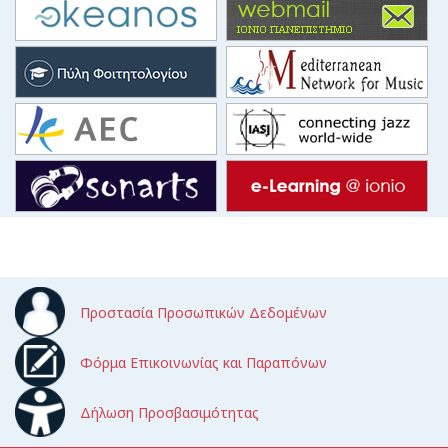
Προστασία Προσωπικών Δεδομένων
Φόρμα Επικοινωνίας και Παραπόνων
Δήλωση Προσβασιμότητας