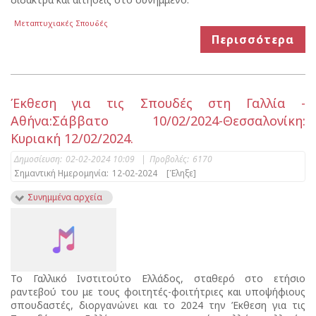
Μεταπτυχιακές Σπουδές
Περισσότερα
Έκθεση για τις Σπουδές στη Γαλλία -
Αθήνα:Σάββατο 10/02/2024-Θεσσαλονίκη:
Κυριακή 12/02/2024.
Δημοσίευση:
02-02-2024 10:09
|
Προβολές:
6170
Σημαντική Ημερομηνία:
12-02-2024
[Έληξε]
Συνημμένα αρχεία
To Γαλλικό Ινστιτούτο Ελλάδος, σταθερό στο ετήσιο
ραντεβού του με τους φοιτητές-φοιτήτριες και υποψήφιους
σπουδαστές, διοργανώνει και το 2024 την Έκθεση για τις