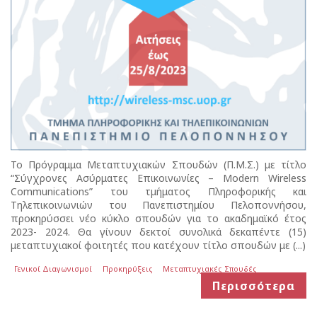
To Πρόγραμμα Μεταπτυχιακών Σπουδών (Π.Μ.Σ.) με τίτλο
“Σύγχρονες Ασύρματες Επικοινωνίες – Modern Wireless
Communications” του τμήματος Πληροφορικής και
Τηλεπικοινωνιών του Πανεπιστημίου Πελοποννήσου,
προκηρύσσει νέο κύκλο σπουδών για το ακαδημαϊκό έτος
2023- 2024. Θα γίνουν δεκτοί συνολικά δεκαπέντε (15)
μεταπτυχιακοί φοιτητές που κατέχουν τίτλο σπουδών με (...)
Γενικοί Διαγωνισμοί
Προκηρύξεις
Μεταπτυχιακές Σπουδές
Περισσότερα