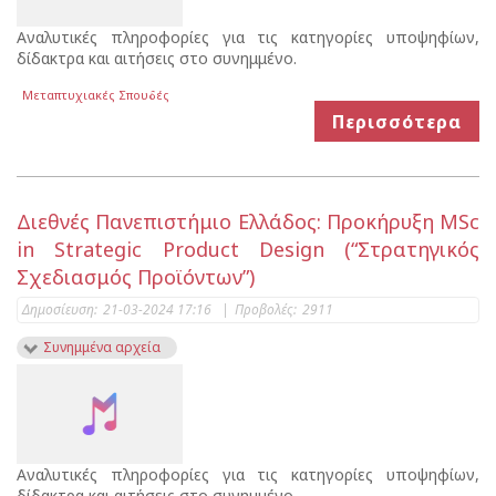
Αναλυτικές πληροφορίες για τις κατηγορίες υποψηφίων,
δίδακτρα και αιτήσεις στο συνημμένο.
Μεταπτυχιακές Σπουδές
Περισσότερα
Διεθνές Πανεπιστήμιο Ελλάδος: Προκήρυξη MSc
in Strategic Product Design (“Στρατηγικός
Σχεδιασμός Προϊόντων”)
Δημοσίευση:
21-03-2024 17:16
|
Προβολές:
2911
Συνημμένα αρχεία
Αναλυτικές πληροφορίες για τις κατηγορίες υποψηφίων,
δίδακτρα και αιτήσεις στο συνημμένο.