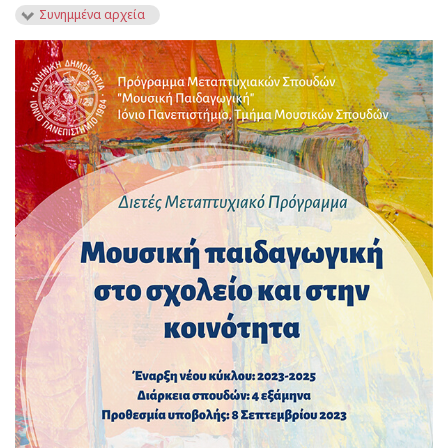
Συνημμένα αρχεία