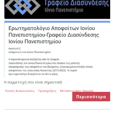
Η συμμετοχή σου είναι σημαντική!
Γενικές Ανακοινώσεις
Προκηρύξεις
Μεταπτυχιακές Σπουδές
Περισσότερα