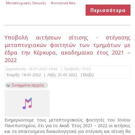
Μεταπτυχιακές Σπουδές
Φοιτητικά Νέα
Περισσότερα
Υποβολή αιτήσεων σίτισης - στέγασης
μεταπτυχιακών φοιτητών των τμημάτων με
έδρα την Κέρκυρα, ακαδημαϊκο έτος 2021 –
2022
Δημοσίευση:
18-01-2022 14:42
|
Προβολές:
9153
Έναρξη:
18-01-2022
|
Λήξη:
31-01-2022
[Έληξε]
Συνημμένα αρχεία
Ενημερώνουμε τους μεταπτυχιακούς φοιτητές του Ιονίου
Πανεπιστημίου, ότι για το Ακαδ. Έτος 2021 – 2022 οι αιτήσεις
και τα απαιτούμενα δικαιολογητικά για στέγαση και σίτιση θα