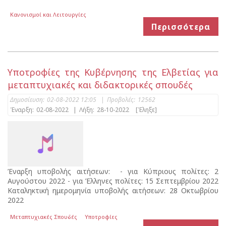
Κανονισμοί και Λειτουργίες
Περισσότερα
Υποτροφίες της Κυβέρνησης της Ελβετίας για
μεταπτυχιακές και διδακτορικές σπουδές
Δημοσίευση:
02-08-2022 12:05
|
Προβολές:
12562
Έναρξη:
02-08-2022
|
Λήξη:
28-10-2022
[Έληξε]
Έναρξη υποβολής αιτήσεων: - για Κύπριους πολίτες: 2
Αυγούστου 2022 - για Έλληνες πολίτες: 15 Σεπτεμβρίου 2022
Καταληκτική ημερομηνία υποβολής αιτήσεων: 28 Οκτωβρίου
2022
Μεταπτυχιακές Σπουδές
Υποτροφίες