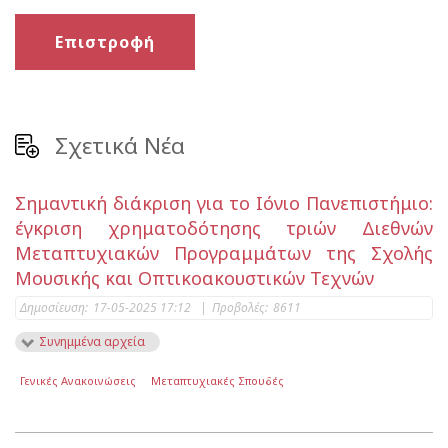
Επιστροφή
Σχετικά Νέα
Σημαντική διάκριση για το Ιόνιο Πανεπιστήμιο:
έγκριση χρηματοδότησης τριών Διεθνών
Μεταπτυχιακών Προγραμμάτων της Σχολής
Μουσικής και Οπτικοακουστικών Τεχνών
Δημοσίευση:
17-05-2025 17:12
|
Προβολές:
8611
Συνημμένα αρχεία
Γενικές Ανακοινώσεις
Μεταπτυχιακές Σπουδές