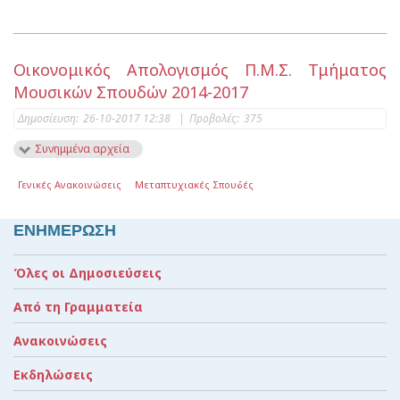
Οικονομικός Απολογισμός Π.Μ.Σ. Τμήματος
Μουσικών Σπουδών 2014-2017
Δημοσίευση:
26-10-2017 12:38
|
Προβολές:
375
Συνημμένα αρχεία
Γενικές Ανακοινώσεις
Μεταπτυχιακές Σπουδές
ΕΝΗΜΕΡΩΣΗ
Όλες οι Δημοσιεύσεις
Από τη Γραμματεία
Ανακοινώσεις
Εκδηλώσεις