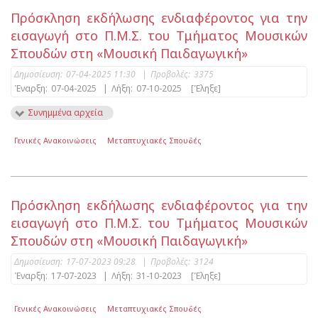
Πρόσκληση εκδήλωσης ενδιαφέροντος για την
εισαγωγή στο Π.Μ.Σ. του Τμήματος Μουσικών
Σπουδών στη «Μουσική Παιδαγωγική»
Δημοσίευση:
07-04-2025 11:30
|
Προβολές:
3375
Έναρξη:
07-04-2025
|
Λήξη:
07-10-2025
[Έληξε]
Συνημμένα αρχεία
Γενικές Ανακοινώσεις
Μεταπτυχιακές Σπουδές
Πρόσκληση εκδήλωσης ενδιαφέροντος για την
εισαγωγή στο Π.Μ.Σ. του Τμήματος Μουσικών
Σπουδών στη «Μουσική Παιδαγωγική»
Δημοσίευση:
17-07-2023 09:28
|
Προβολές:
3124
Έναρξη:
17-07-2023
|
Λήξη:
31-10-2023
[Έληξε]
Γενικές Ανακοινώσεις
Μεταπτυχιακές Σπουδές