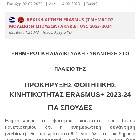
Έναρξη:
02-02-2023
|
Λήξη:
14-02-2023
[Έληξε]
ΑΡΧΙΚΗ ΑΙΤΗΣΗ ERASMUS (ΤΜΗΜΑΤΟΣ
ΜΟΥΣΙΚΩΝ ΣΠΟΥΔΩΝ) ΑΚΑΔ.ΕΤΟΥΣ 2023-2024
Mέγεθος: 1.26 MB :: Τύπος: Αρχείο PDF
ΕΝΗΜΕΡΩΤΙΚΗ ΔΙΑΔΙΚΤΥΑΚΗ ΣΥΝΑΝΤΗΣΗ ΣΤΟ
ΠΛΑΙΣΙΟ ΤΗΣ
ΠΡΟΚΗΡΥΞΗΣ ΦΟΙΤΗΤΙΚΗΣ
ΚΙΝΗΤΙΚΟΤΗΤΑΣ ERASMUS+ 2023-24
ΓΙΑ ΣΠΟΥΔΕΣ
Ενημερώνουμε τη φοιτητική κοινότητα του Ιονίου
Πανεπιστημίου ότι
η ενημερωτική συνάντηση
(
webinar
)
θα πραγματοποιηθεί για όλα τα ακαδημαϊκά