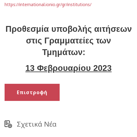
https://international.ionio.gr/gr/institutions/
Προθεσμία υποβολής αιτήσεων
στις Γραμματείες των
Τμημάτων:
13 Φεβρουαρίου 2023
Επιστροφή
Σχετικά Νέα