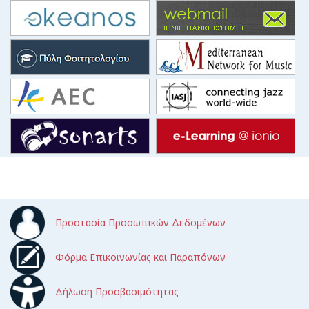
Προστασία Προσωπικών Δεδομένων
Φόρμα Επικοινωνίας και Παραπόνων
Δήλωση Προσβασιμότητας