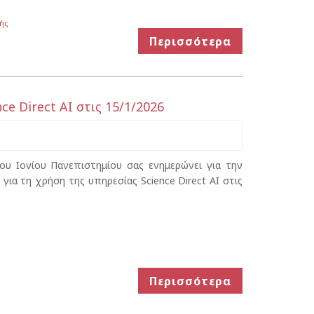
ής
Περισσότερα
e Direct AI στις 15/1/2026
υ Ιονίου Πανεπιστημίου σας ενημερώνει για την
ια τη χρήση της υπηρεσίας Science Direct AI στις
Περισσότερα