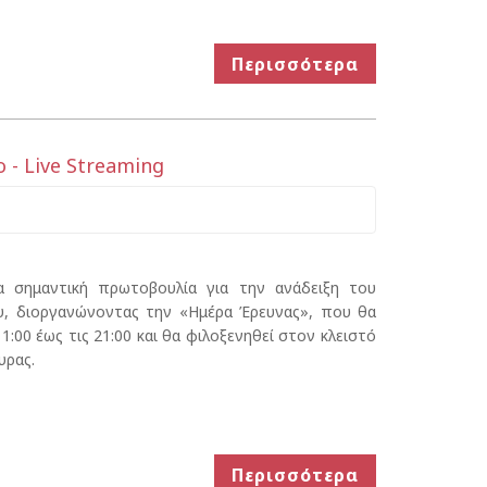
Περισσότερα
 - Live Streaming
α σημαντική πρωτοβουλία για την ανάδειξη του
ου, διοργανώνοντας την «Ημέρα Έρευνας», που θα
:00 έως τις 21:00 και θα φιλοξενηθεί στον κλειστό
υρας.
Περισσότερα