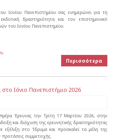
ου Ιονίου Πανεπιστημίου σας ενημερώνει για τη
κδοτική δραστηριότητα και τον επιστημονικό
ών του Ιονίου Πανεπιστημίου.
ής
Περισσότερα
στο Ιόνιο Πανεπιστήμιο 2026
 Ημέρα Έρευνας την Τρίτη 17 Μαρτίου 2026, στην
δειξη και διάχυση της ερευνητικής δραστηριότητας
ε εξέλιξη στο Ίδρυμα και προσκαλεί τα μέλη της
ν προτάσεις συμμετοχής.