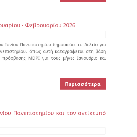
νουαρίου - Φεβρουαρίου 2026
 Ιονίου Πανεπιστημίου δημοσιεύει το δελτίο για
ανεπιστημίου, όπως αυτή καταγράφεται στη βάση
ς πρόσβασης MDPI για τους μήνες Ιανουάριο και
Περισσότερα
ονίου Πανεπιστημίου και τον αντίκτυπό