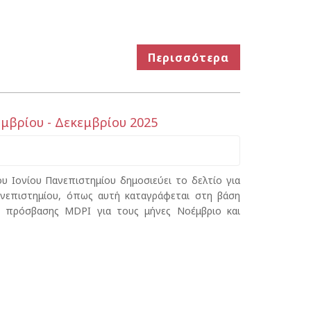
Περισσότερα
εμβρίου - Δεκεμβρίου 2025
 Ιονίου Πανεπιστημίου δημοσιεύει το δελτίο για
ανεπιστημίου, όπως αυτή καταγράφεται στη βάση
ής πρόσβασης MDPI για τους μήνες Νοέμβριο και