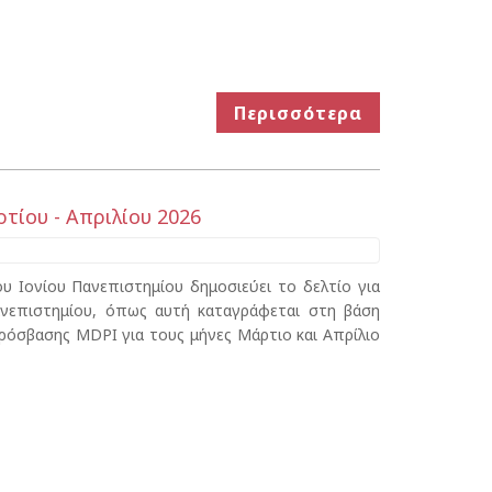
Περισσότερα
ρτίου - Απριλίου 2026
 Ιονίου Πανεπιστημίου δημοσιεύει το δελτίο για
ανεπιστημίου, όπως αυτή καταγράφεται στη βάση
πρόσβασης MDPI για τους μήνες Μάρτιο και Απρίλιο