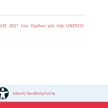
Σ 2021 του Ομίλου για την UNESCO
Δήλωση Προσβασιμότητας