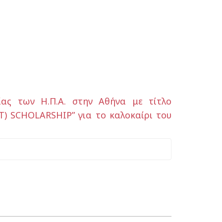
ας των Η.Π.Α. στην Αθήνα με τίτλο
SCHOLARSHIP” για το καλοκαίρι του