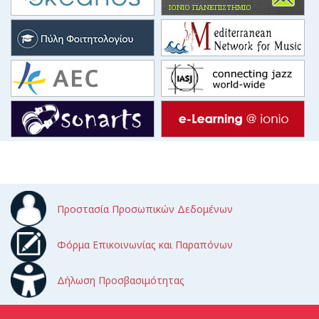
Προστασία Προσωπικών Δεδομένων
Φόρμα Επικοινωνίας και Παραπόνων
Δήλωση Προσβασιμότητας